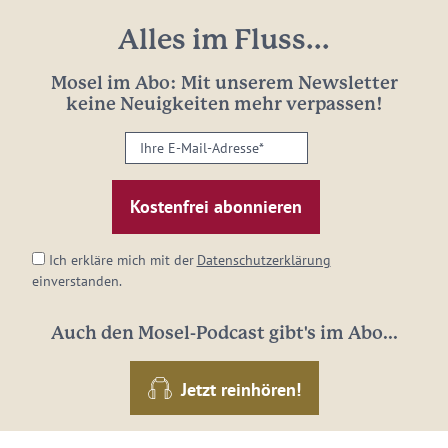
Alles im Fluss...
Mosel im Abo: Mit unserem Newsletter
keine Neuigkeiten mehr verpassen!
Ihre
E-
Mail-
Adresse:
*
Ich erkläre mich mit der
Datenschutzerklärung
einverstanden.
Auch den Mosel-Podcast gibt's im Abo...
Jetzt reinhören!