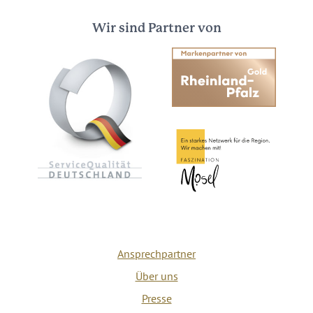
Wir sind Partner von
Ansprechpartner
Über uns
Presse