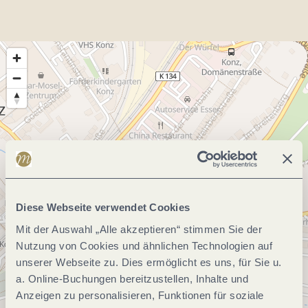
Diese Webseite verwendet Cookies
Mit der Auswahl „Alle akzeptieren“ stimmen Sie der
Nutzung von Cookies und ähnlichen Technologien auf
unserer Webseite zu. Dies ermöglicht es uns, für Sie u.
a. Online-Buchungen bereitzustellen, Inhalte und
Anzeigen zu personalisieren, Funktionen für soziale