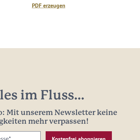
PDF erzeugen
les im Fluss...
: Mit unserem Newsletter keine
gkeiten mehr verpassen!