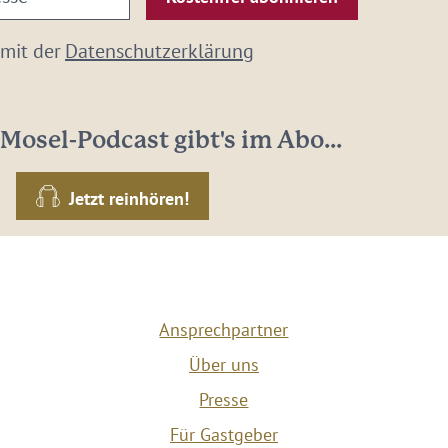
 mit der
Datenschutzerklärung
Mosel-Podcast gibt's im Abo...
Jetzt reinhören!
Ansprechpartner
Über uns
Presse
Für Gastgeber