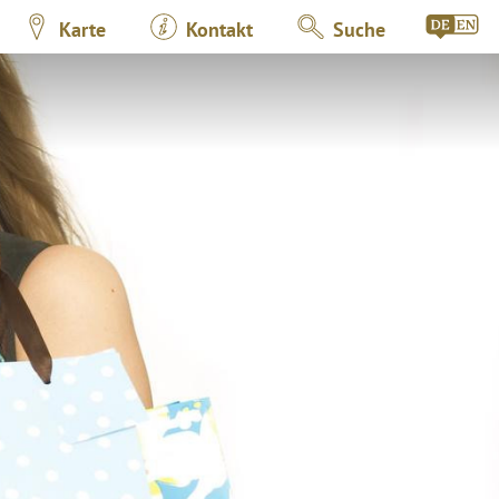
Karte
Kontakt
Suche