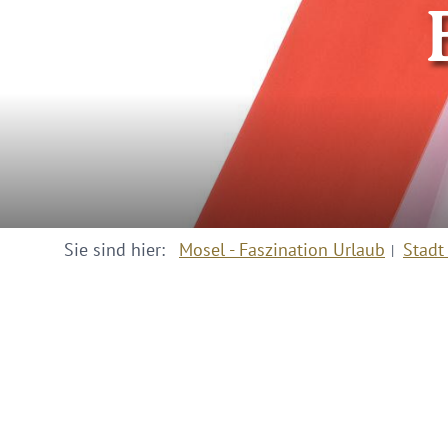
Sie sind hier:
Mosel - Faszination Urlaub
Stadt