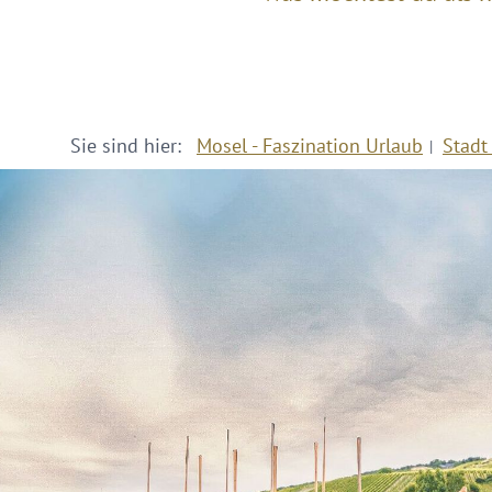
Sie sind hier:
Mosel - Faszination Urlaub
Stadt