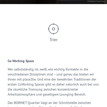
© Bobinet Coworking
Trier
Co-Working Space
Wer selbstständig ist, weiß, wie wichtig Kontakte in die
verschiedenen Disziplinen sind – und genau das bieten wir
Ihnen mit place2be. Und eine der bewährten Traditionen der
ersten CoWorking Spaces gibt es daher natürlich auch bei uns:
die räumliche Trennung zwischen konzentrierter
Arbeitsatmosphäre und geselligem Lounging-Bereich.
Das BOBINET Quartier liegt an der Schnittstelle zwischen