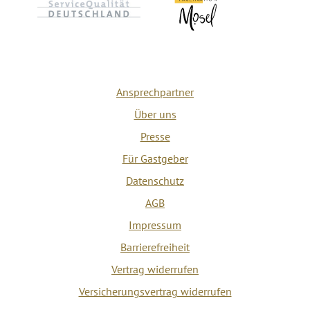
Ansprechpartner
Über uns
Presse
Für Gastgeber
Datenschutz
AGB
Impressum
Barrierefreiheit
Vertrag widerrufen
Versicherungsvertrag widerrufen