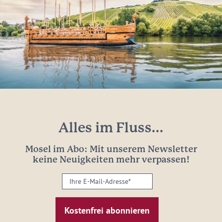
Alles im Fluss...
Mosel im Abo: Mit unserem Newsletter
keine Neuigkeiten mehr verpassen!
Ihre
E-
Mail-
Adresse:
*