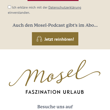
Ich erkläre mich mit der
Datenschutzerklärung
einverstanden.
Auch den Mosel-Podcast gibt's im Abo...
Jetzt reinhören!
Besuche uns auf