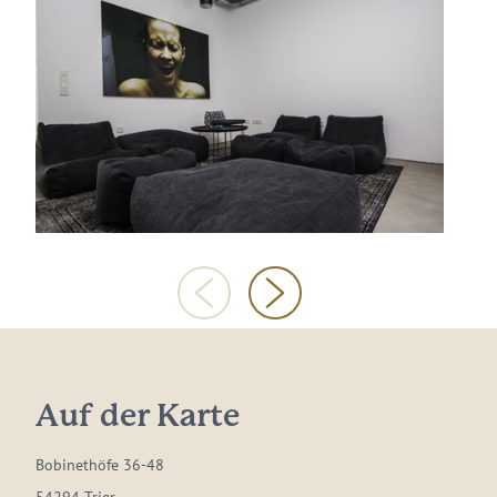
Auf der Karte
Bobinethöfe 36-48