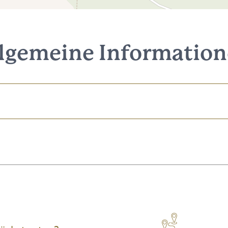
lgemeine Informatio