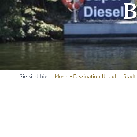
B
Sie sind hier:
Mosel - Faszination Urlaub
Stadt