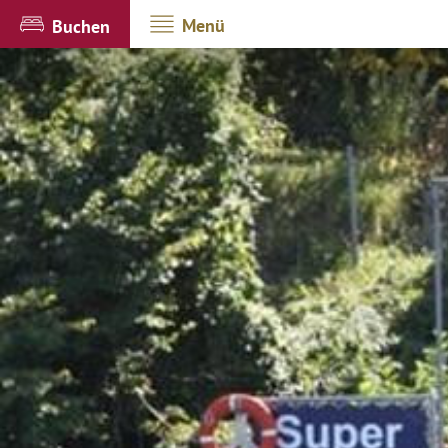
Menü
Buchen