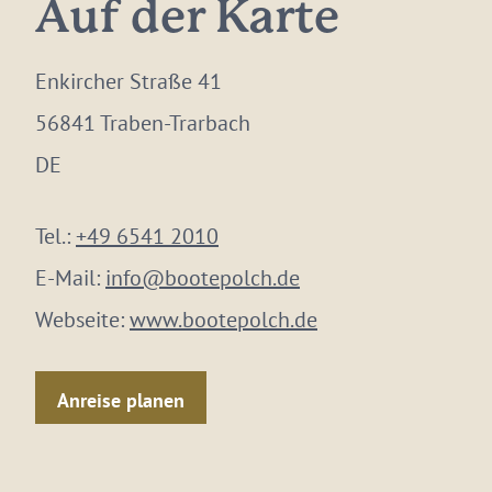
Auf der Karte
Enkircher Straße 41
56841 Traben-Trarbach
DE
Tel.:
+49 6541 2010
E-Mail:
info@bootepolch.de
Webseite:
www.bootepolch.de
Anreise planen