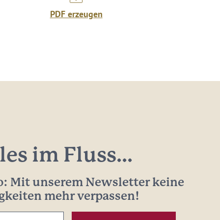
PDF erzeugen
les im Fluss...
: Mit unserem Newsletter keine
gkeiten mehr verpassen!