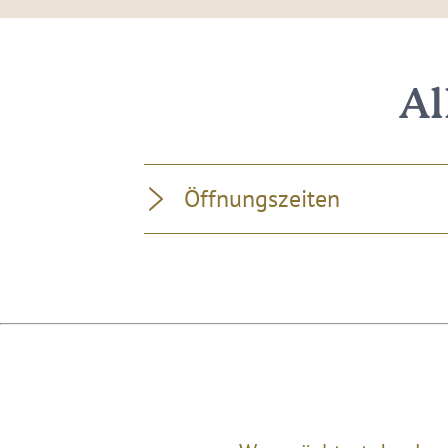
Al
Öffnungszeiten