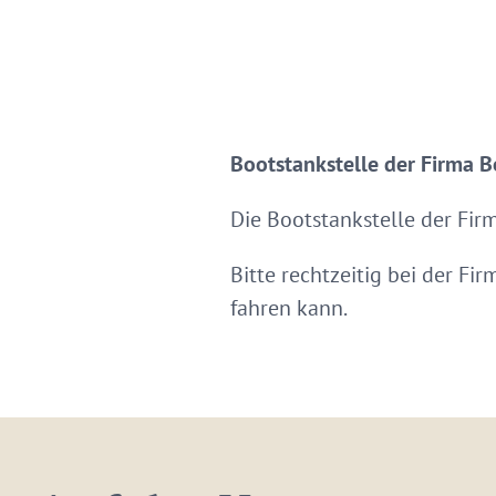
Bootstankstelle der Firma B
Die Bootstankstelle der Firm
Bitte rechtzeitig bei der F
fahren kann.