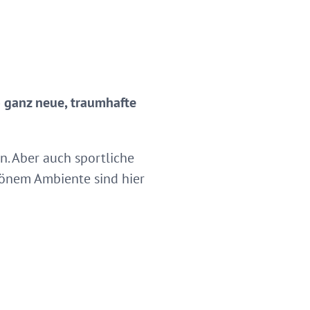
 ganz neue, traumhafte
n. Aber auch sportliche
hönem Ambiente sind hier