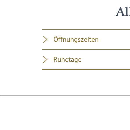
Al
Öffnungszeiten
Ruhetage