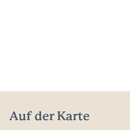
Auf der Karte