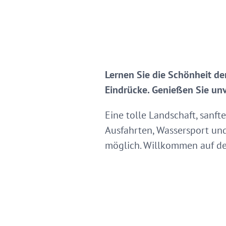
Lernen Sie die Schönheit d
Eindrücke. Genießen Sie un
Eine tolle Landschaft, sanft
Ausfahrten, Wassersport un
möglich. Willkommen auf der