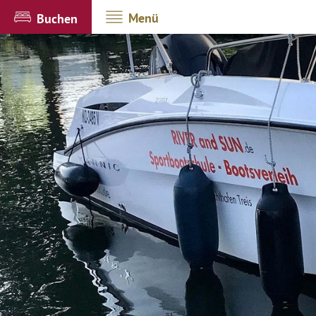
Menü
Buchen