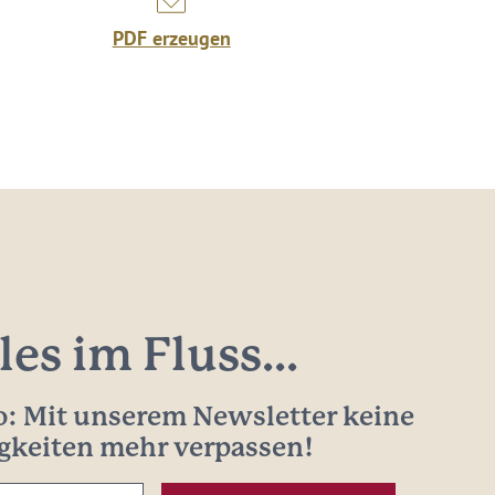
PDF erzeugen
les im Fluss...
: Mit unserem Newsletter keine
gkeiten mehr verpassen!