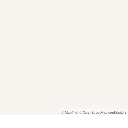
© MapTiler
© OpenStreetMap contributors