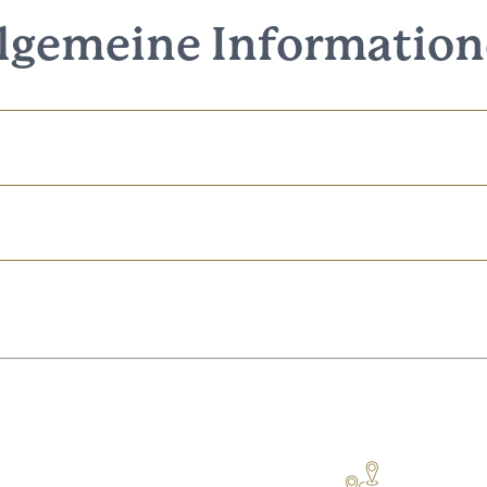
lgemeine Informatio