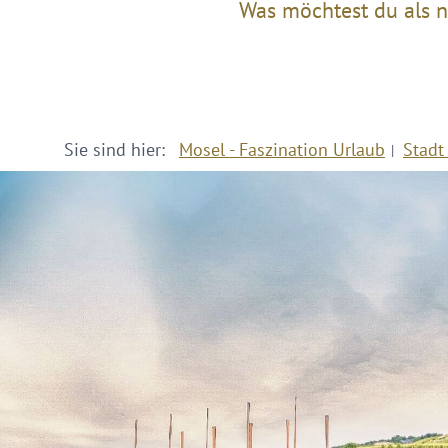
Was möchtest du als n
Sie sind hier:
Mosel - Faszination Urlaub
Stadt