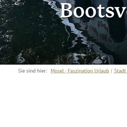
Bootsv
Sie sind hier:
Mosel - Faszination Urlaub
Stadt