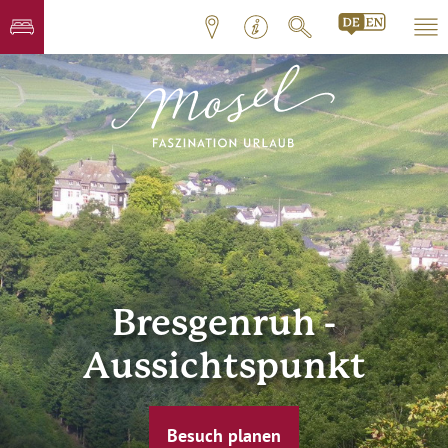
Bresgenruh -
Aussichtspunkt
Besuch planen