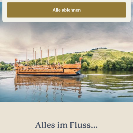
Alle ablehnen
Alles im Fluss...