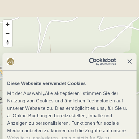
Diese Webseite verwendet Cookies
Mit der Auswahl „Alle akzeptieren“ stimmen Sie der
Nutzung von Cookies und ähnlichen Technologien auf
unserer Webseite zu. Dies ermöglicht es uns, für Sie u.
a. Online-Buchungen bereitzustellen, Inhalte und
Anzeigen zu personalisieren, Funktionen für soziale
Medien anbieten zu können und die Zugriffe auf unsere
Website zu analysieren, um sie stetig für Sie zu