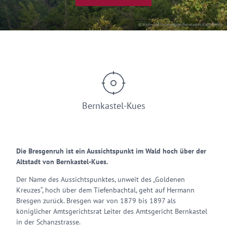
© Wein- und Ferienregion Bernkastel-Kues GmbH
Bernkastel-Kues
Die Bresgenruh ist ein Aussichtspunkt im Wald hoch über der
Altstadt von Bernkastel-Kues.
Der Name des Aussichtspunktes, unweit des „Goldenen
Kreuzes“, hoch über dem Tiefenbachtal, geht auf Hermann
Bresgen zurück. Bresgen war von 1879 bis 1897 als
königlicher Amtsgerichtsrat Leiter des Amtsgericht Bernkastel
in der Schanzstrasse.