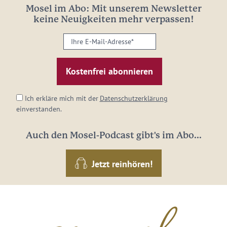
Mosel im Abo: Mit unserem Newsletter
keine Neuigkeiten mehr verpassen!
Ihre
E-
Mail-
Adresse:
*
Ich erkläre mich mit der
Datenschutzerklärung
einverstanden.
Auch den Mosel-Podcast gibt's im Abo...
Jetzt reinhören!