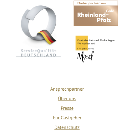
Ansprechpartner
Über uns
Presse
Für Gastgeber
Datenschutz