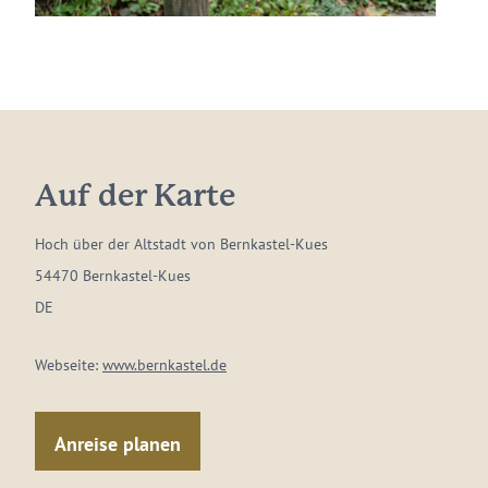
Auf der Karte
Hoch über der Altstadt von Bernkastel-Kues
54470 Bernkastel-Kues
DE
Webseite:
www.bernkastel.de
Anreise planen