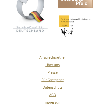
Ansprechpartner
Über uns
Presse
Für Gastgeber
Datenschutz
AGB
Impressum