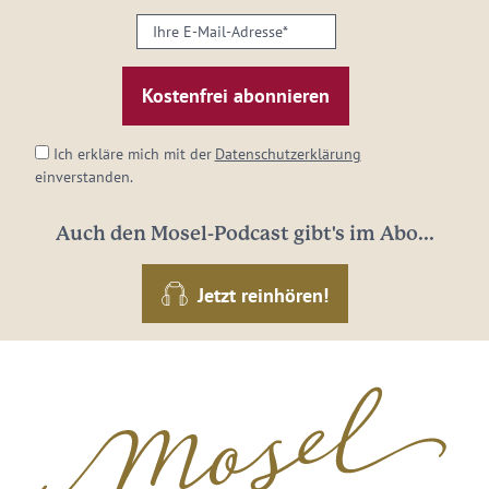
Ihre
E-
Mail-
Adresse:
*
Ich erkläre mich mit der
Datenschutzerklärung
einverstanden.
Auch den Mosel-Podcast gibt's im Abo...
Jetzt reinhören!