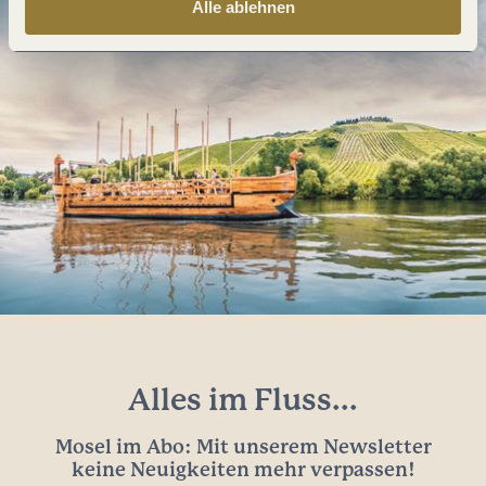
Alle ablehnen
Alles im Fluss...
Mosel im Abo: Mit unserem Newsletter
keine Neuigkeiten mehr verpassen!