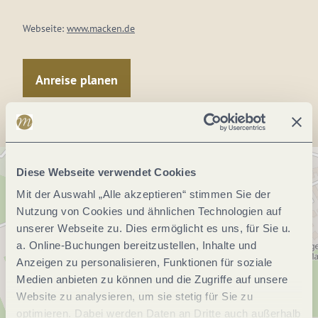
Webseite:
www.macken.de
Anreise planen
Diese Webseite verwendet Cookies
Mit der Auswahl „Alle akzeptieren“ stimmen Sie der
Nutzung von Cookies und ähnlichen Technologien auf
unserer Webseite zu. Dies ermöglicht es uns, für Sie u.
a. Online-Buchungen bereitzustellen, Inhalte und
Anzeigen zu personalisieren, Funktionen für soziale
Medien anbieten zu können und die Zugriffe auf unsere
Website zu analysieren, um sie stetig für Sie zu
optimieren. Dabei werden Daten an Dritte auch außerhalb