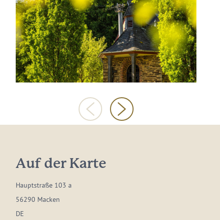
Auf der Karte
Hauptstraße 103 a
56290 Macken
DE