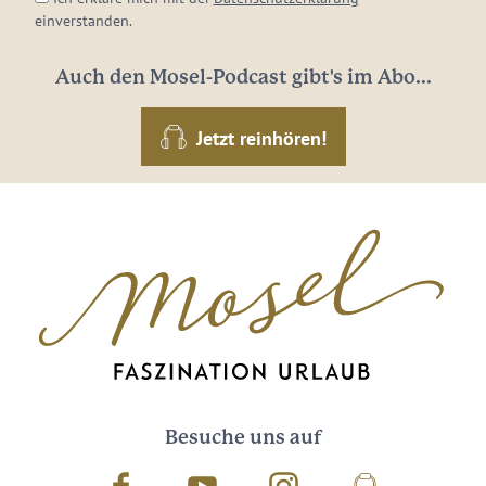
einverstanden.
Auch den Mosel-Podcast gibt's im Abo...
Jetzt reinhören!
Besuche uns auf