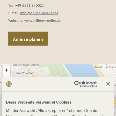
Tel.:
+49 6531 970021
E-Mail:
info@brillen-mueller.de
Webseite:
www.brillen-mueller.de
Anreise planen
Diese Webseite verwendet Cookies
Mit der Auswahl „Alle akzeptieren“ stimmen Sie der