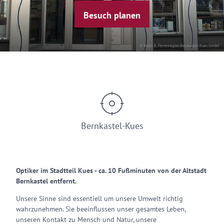
Besuch planen
© Wein-& Ferienregion Bernkastel-Kues GmbH
Bernkastel-Kues
Optiker im Stadtteil Kues - ca. 10 Fußminuten von der Altstadt
Bernkastel entfernt.
Unsere Sinne sind essentiell um unsere Umwelt richtig
wahrzunehmen. Sie beeinflussen unser gesamtes Leben,
unseren Kontakt zu Mensch und Natur, unsere