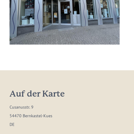
Auf der Karte
Cusanusstr. 9
54470 Bernkastel-Kues
DE