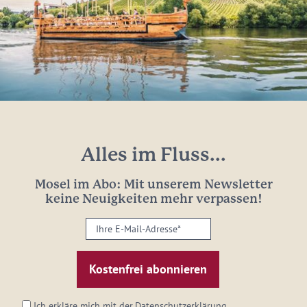
Alles im Fluss...
Mosel im Abo: Mit unserem Newsletter
keine Neuigkeiten mehr verpassen!
Ihre
E-
Mail-
Adresse:
*
Ich erkläre mich mit der
Datenschutzerklärung