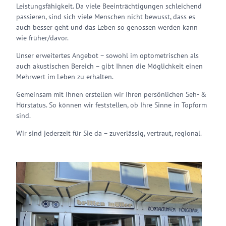
Leistungsfähigkeit. Da viele Beeinträchtigungen schleichend
passieren, sind sich viele Menschen nicht bewusst, dass es
auch besser geht und das Leben so genossen werden kann
wie früher/davor.
Unser erweitertes Angebot – sowohl im optometrischen als
auch akustischen Bereich – gibt Ihnen die Möglichkeit einen
Mehrwert im Leben zu erhalten.
Gemeinsam mit Ihnen erstellen wir Ihren persönlichen Seh- &
Hörstatus. So können wir feststellen, ob Ihre Sinne in Topform
sind.
Wir sind jederzeit für Sie da – zuverlässig, vertraut, regional.