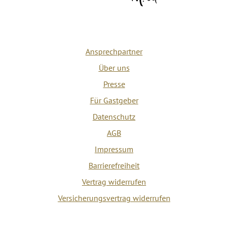
Ansprechpartner
Über uns
Presse
Für Gastgeber
Datenschutz
AGB
Impressum
Barrierefreiheit
Vertrag widerrufen
Versicherungsvertrag widerrufen