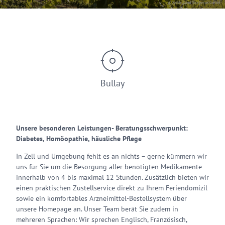
© Zeller Land Tourismus GmbH
Bullay
Unsere besonderen Leistungen- Beratungsschwerpunkt:
Diabetes, Homöopathie, häusliche Pflege
In Zell und Umgebung fehlt es an nichts – gerne kümmern wir
uns für Sie um die Besorgung aller benötigten Medikamente
innerhalb von 4 bis maximal 12 Stunden. Zusätzlich bieten wir
einen praktischen Zustellservice direkt zu Ihrem Feriendomizil
sowie ein komfortables Arzneimittel-Bestellsystem über
unsere Homepage an. Unser Team berät Sie zudem in
mehreren Sprachen: Wir sprechen Englisch, Französisch,