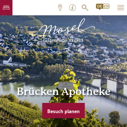
Brücken Apotheke
Besuch planen