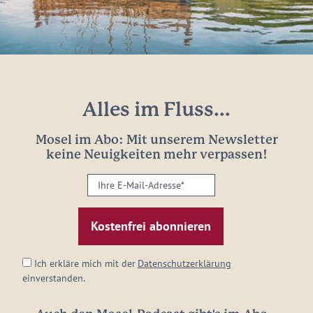
Alles im Fluss...
Mosel im Abo: Mit unserem Newsletter
keine Neuigkeiten mehr verpassen!
Ihre
E-
Mail-
Adresse:
*
Ich erkläre mich mit der
Datenschutzerklärung
einverstanden.