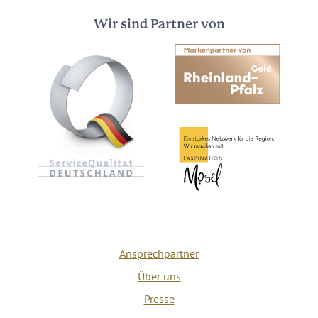
Wir sind Partner von
Ansprechpartner
Über uns
Presse