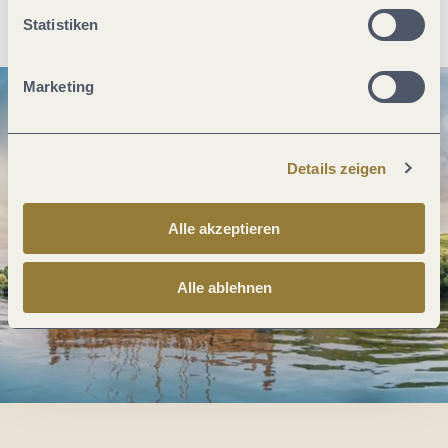
Anreise planen
PDF erzeugen
Statistiken
Marketing
Details zeigen
Alle akzeptieren
Alle ablehnen