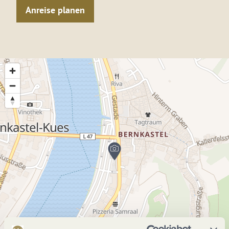
Anreise planen