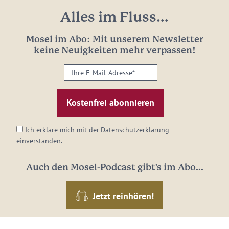
Alles im Fluss...
Mosel im Abo: Mit unserem Newsletter
keine Neuigkeiten mehr verpassen!
Ihre
E-
Mail-
Adresse:
*
Ich erkläre mich mit der
Datenschutzerklärung
einverstanden.
Auch den Mosel-Podcast gibt's im Abo...
Jetzt reinhören!