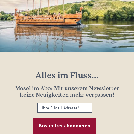
Alles im Fluss...
Mosel im Abo: Mit unserem Newsletter
keine Neuigkeiten mehr verpassen!
Ihre
E-
Mail-
Adresse:
*