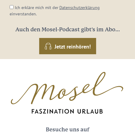
Ich erkläre mich mit der
Datenschutzerklärung
einverstanden.
Auch den Mosel-Podcast gibt's im Abo...
Jetzt reinhören!
Besuche uns auf