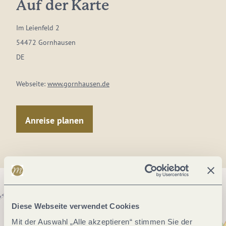
Auf der Karte
Im Leienfeld 2
54472 Gornhausen
DE
Webseite:
www.gornhausen.de
Anreise planen
Diese Webseite verwendet Cookies
Mit der Auswahl „Alle akzeptieren“ stimmen Sie der