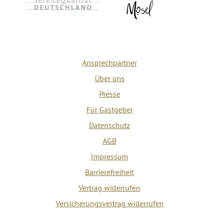
Ansprechpartner
Über uns
Presse
Für Gastgeber
Datenschutz
AGB
Impressum
Barrierefreiheit
Vertrag widerrufen
Versicherungsvertrag widerrufen