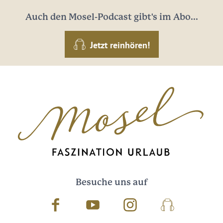
Auch den Mosel-Podcast gibt's im Abo...
Jetzt reinhören!
Besuche uns auf
Facebook
Youtube
Instagram
Podcast