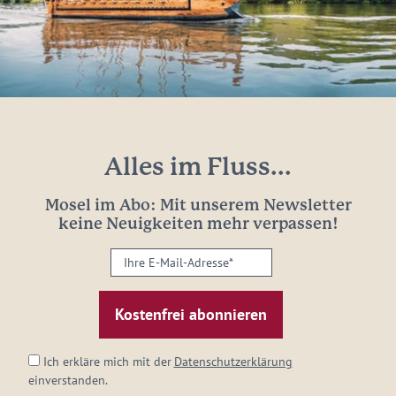
Alles im Fluss...
Mosel im Abo: Mit unserem Newsletter
keine Neuigkeiten mehr verpassen!
Ihre
E-
Mail-
Adresse:
*
Ich erkläre mich mit der
Datenschutzerklärung
einverstanden.