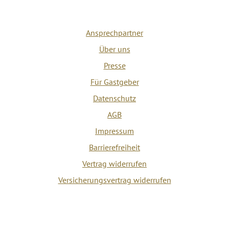
Ansprechpartner
Über uns
Presse
Für Gastgeber
Datenschutz
AGB
Impressum
Barrierefreiheit
Vertrag widerrufen
Versicherungsvertrag widerrufen