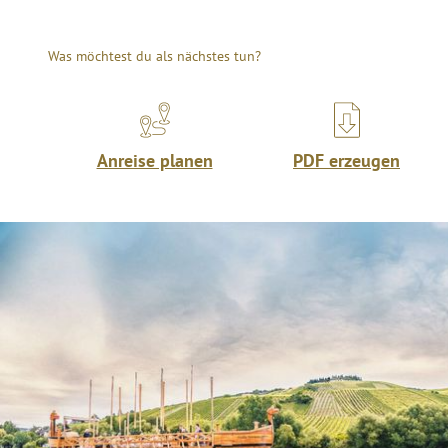
Was möchtest du als nächstes tun?
Anreise planen
PDF erzeugen