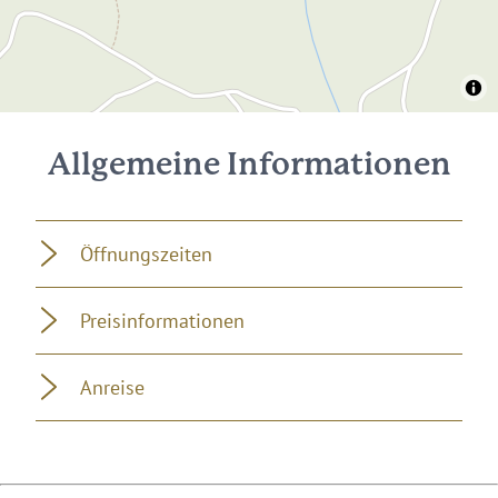
Allgemeine Informationen
Öffnungszeiten
Preisinformationen
Anreise