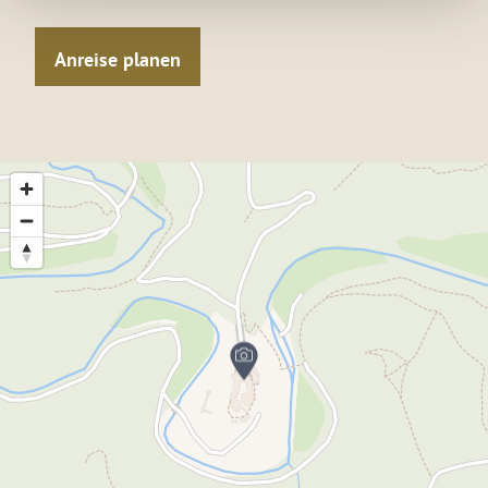
Anreise planen