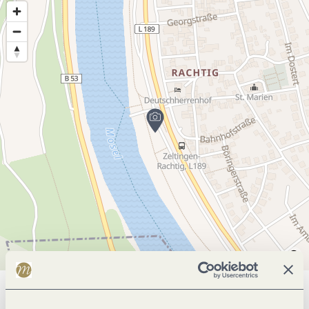
Allgemeine Informationen