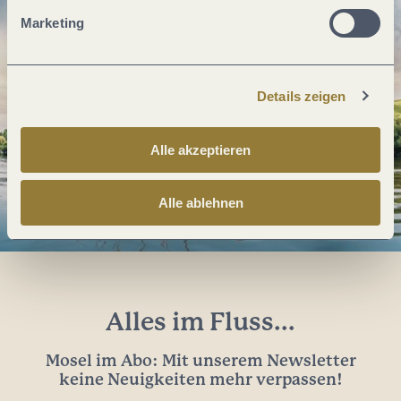
Marketing
Details zeigen
Alle akzeptieren
Alle ablehnen
Alles im Fluss...
Mosel im Abo: Mit unserem Newsletter
keine Neuigkeiten mehr verpassen!