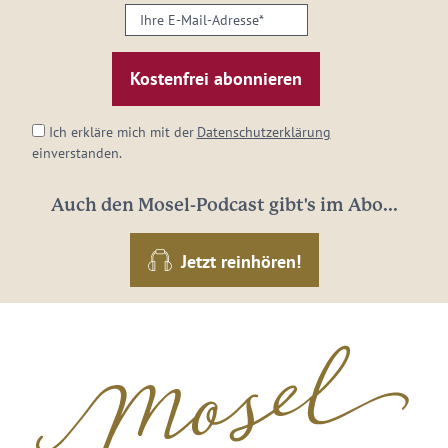
Ihre
E-
Mail-
Adresse:
*
Ich erkläre mich mit der
Datenschutzerklärung
einverstanden.
Auch den Mosel-Podcast gibt's im Abo...
Jetzt reinhören!