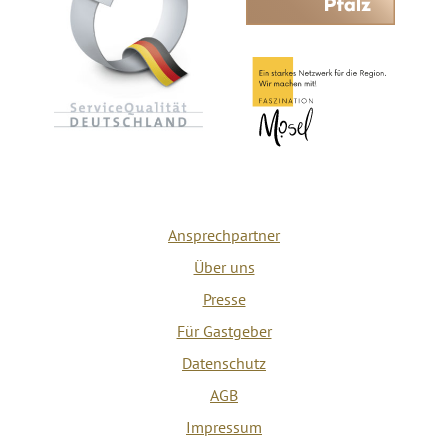
Ansprechpartner
Über uns
Presse
Für Gastgeber
Datenschutz
AGB
Impressum