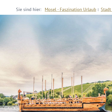
Sie sind hier:
Mosel - Faszination Urlaub
Stadt