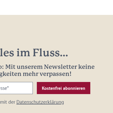
les im Fluss...
: Mit unserem Newsletter keine
gkeiten mehr verpassen!
 mit der
Datenschutzerklärung