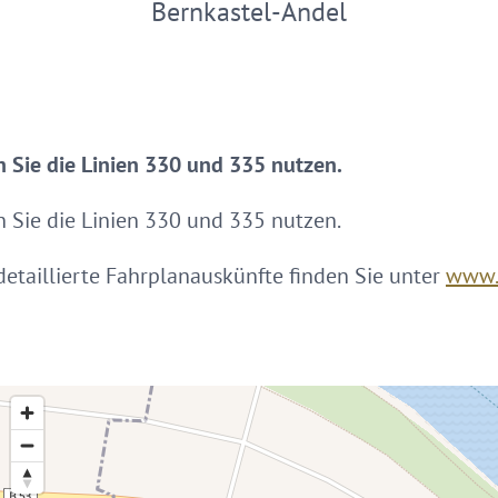
Bernkastel-Andel
n Sie die Linien 330 und 335 nutzen.
n Sie die Linien 330 und 335 nutzen.
etaillierte Fahrplanauskünfte finden Sie unter
www.v