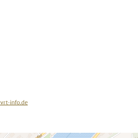
rt-info.de