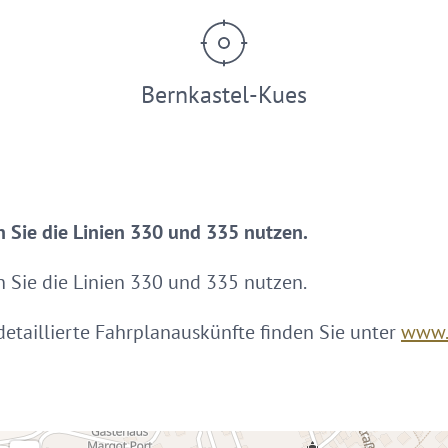
Bernkastel-Kues
n Sie die Linien 330 und 335 nutzen.
n Sie die Linien 330 und 335 nutzen.
etaillierte Fahrplanauskünfte finden Sie unter
www.v