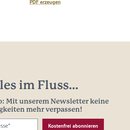
PDF erzeugen
les im Fluss...
: Mit unserem Newsletter keine
gkeiten mehr verpassen!