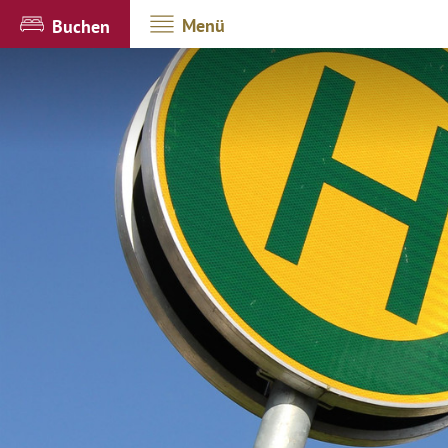
Menü
Buchen