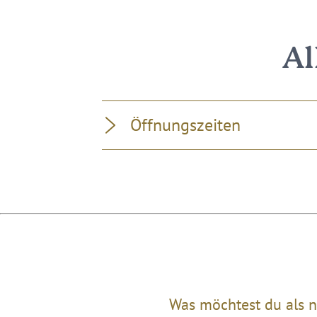
Al
Öffnungszeiten
Was möchtest du als n