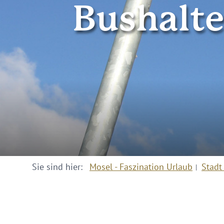
Bushalte
Sie sind hier:
Mosel - Faszination Urlaub
Stadt