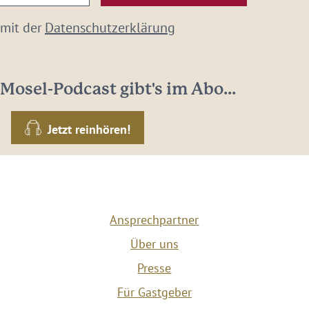
 mit der
Datenschutzerklärung
Mosel-Podcast gibt's im Abo...
Jetzt reinhören!
Ansprechpartner
Über uns
Presse
Für Gastgeber