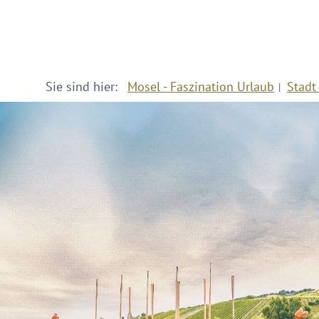
Sie sind hier:
Mosel - Faszination Urlaub
Stadt