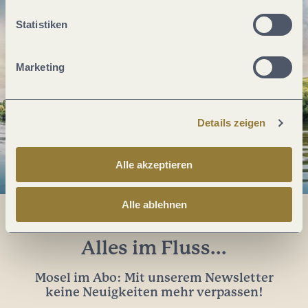
Statistiken
Marketing
Details zeigen
Alle akzeptieren
Alle ablehnen
Alles im Fluss...
Mosel im Abo: Mit unserem Newsletter
keine Neuigkeiten mehr verpassen!