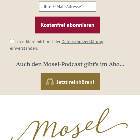
Ihre
E-
Mail-
Adresse:
*
Ich erkläre mich mit der
Datenschutzerklärung
einverstanden.
Auch den Mosel-Podcast gibt's im Abo...
Jetzt reinhören!