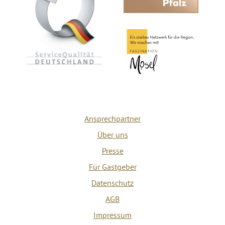
Ansprechpartner
Über uns
Presse
Für Gastgeber
Datenschutz
AGB
Impressum