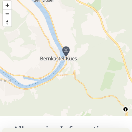
Allgemeine Informationen