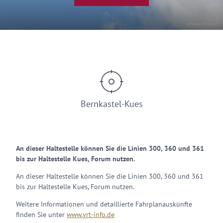
© Bjoern Wylezich
Bernkastel-Kues
An dieser Haltestelle können Sie die Linien 300, 360 und 361
bis zur Haltestelle Kues, Forum nutzen.
An dieser Haltestelle können Sie die Linien 300, 360 und 361
bis zur Haltestelle Kues, Forum nutzen.
Weitere Informationen und detaillierte Fahrplanauskünfte
finden Sie unter
www.vrt-info.de