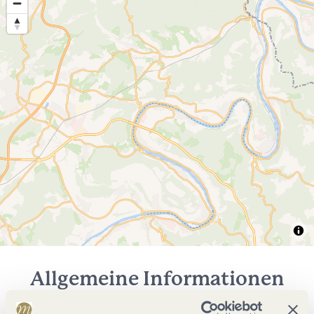
Allgemeine Informationen