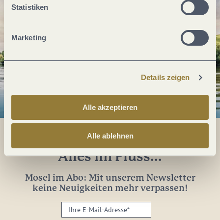
Statistiken
Marketing
Details zeigen
Alle akzeptieren
Alle ablehnen
Alles im Fluss...
Mosel im Abo: Mit unserem Newsletter
keine Neuigkeiten mehr verpassen!
Ihre
E-