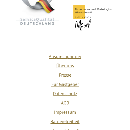
Ansprechpartner
Über uns
Presse
Für Gastgeber
Datenschutz
AGB
Impressum
Barrierefreiheit