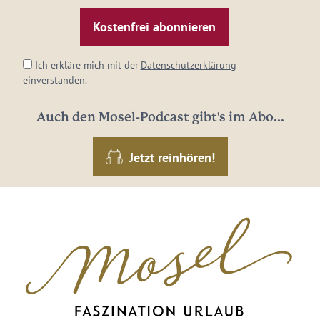
Mail-
Adresse:
*
Ich erkläre mich mit der
Datenschutzerklärung
einverstanden.
Auch den Mosel-Podcast gibt's im Abo...
Jetzt reinhören!