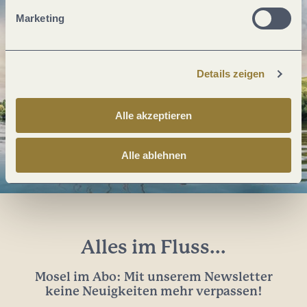
Marketing
Details zeigen
Alle akzeptieren
Alle ablehnen
Alles im Fluss...
Mosel im Abo: Mit unserem Newsletter
keine Neuigkeiten mehr verpassen!