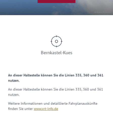
© Bjoern Wylezich
Bernkastel-Kues
An dieser Haltestelle können Sie die Linien 335, 360 und 361
nutzen.
An dieser Haltestelle können Sie die Linien 335, 360 und 361
nutzen.
Weitere Informationen und detaillierte Fahrplanauskünfte
finden Sie unter
www.vrt-info.de