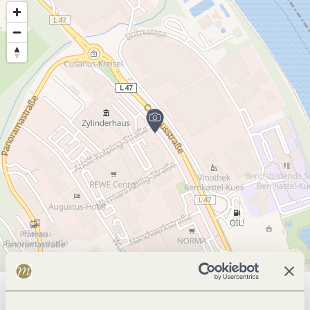
Allgemeine Informationen