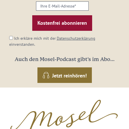
Ihre
E-
Mail-
Adresse:
*
Ich erkläre mich mit der
Datenschutzerklärung
einverstanden.
Auch den Mosel-Podcast gibt's im Abo...
Jetzt reinhören!