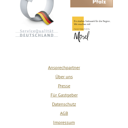
Ansprechpartner
Über uns
Presse
Für Gastgeber
Datenschutz
AGB
Impressum