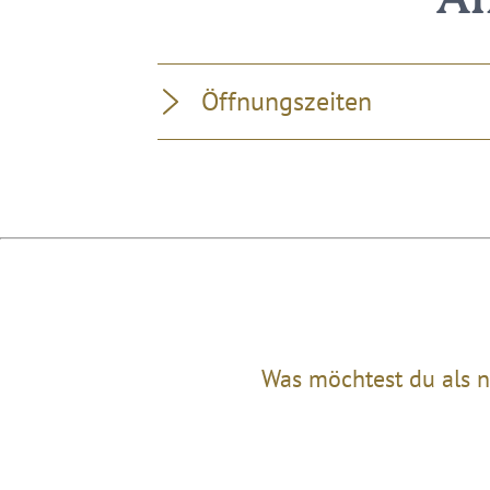
Al
Öffnungszeiten
Was möchtest du als n