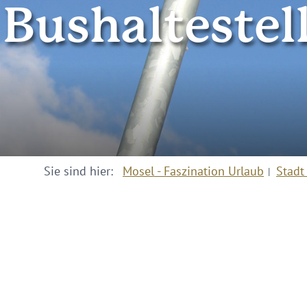
Bushaltestel
Sie sind hier:
Mosel - Faszination Urlaub
Stadt