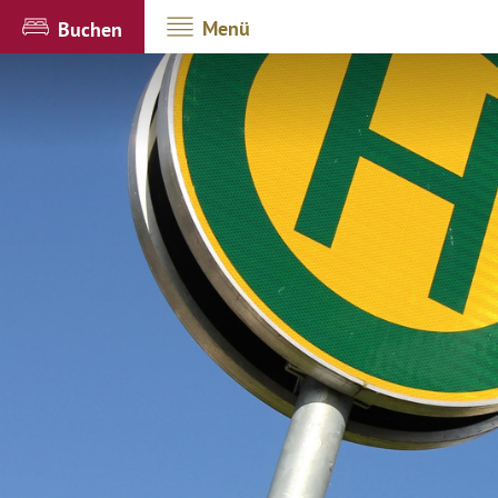
Menü
Buchen