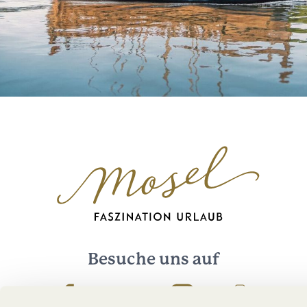
Besuche uns auf
Facebook
Youtube
Instagram
Podcast