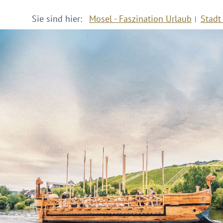
Sie sind hier:
Mosel - Faszination Urlaub
Stadt