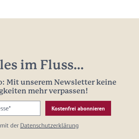
les im Fluss...
: Mit unserem Newsletter keine
gkeiten mehr verpassen!
 mit der
Datenschutzerklärung