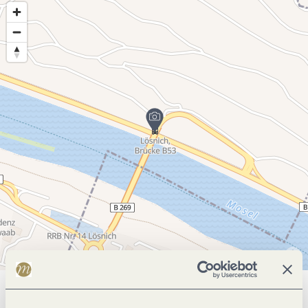
Allgemeine Informationen