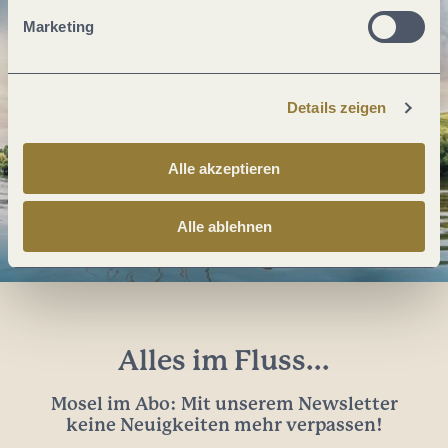
Marketing
Details zeigen
Alle akzeptieren
Alle ablehnen
Alles im Fluss...
Mosel im Abo: Mit unserem Newsletter
keine Neuigkeiten mehr verpassen!