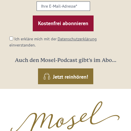
Ihre
E-
Mail-
Adresse:
*
Ich erkläre mich mit der
Datenschutzerklärung
einverstanden.
Auch den Mosel-Podcast gibt's im Abo...
Jetzt reinhören!