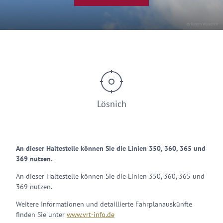
© Bjoern Wylezich
Lösnich
An dieser Haltestelle können Sie die Linien 350, 360, 365 und
369 nutzen.
An dieser Haltestelle können Sie die Linien 350, 360, 365 und
369 nutzen.
Weitere Informationen und detaillierte Fahrplanauskünfte
finden Sie unter
www.vrt-info.de