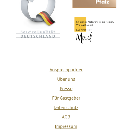
Ansprechpartner
Über uns
Presse
Für Gastgeber
Datenschutz
AGB
Impressum