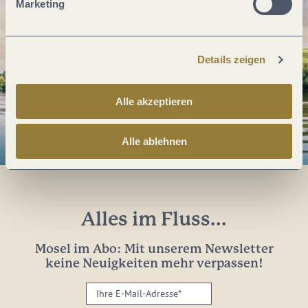
Marketing
Details zeigen
Alle akzeptieren
Alle ablehnen
Alles im Fluss...
Mosel im Abo: Mit unserem Newsletter
keine Neuigkeiten mehr verpassen!
Ihre
E-