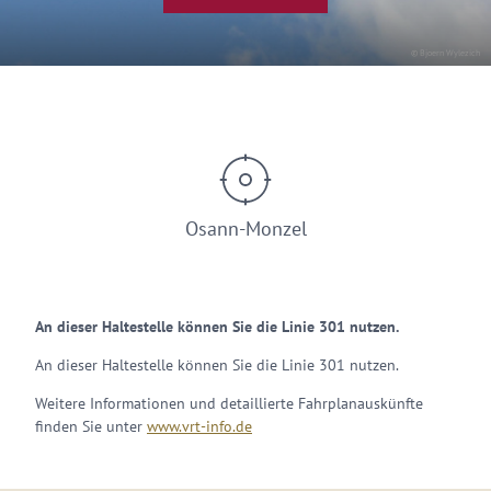
© Bjoern Wylezich
Osann-Monzel
An dieser Haltestelle können Sie die Linie 301 nutzen.
An dieser Haltestelle können Sie die Linie 301 nutzen.
Weitere Informationen und detaillierte Fahrplanauskünfte
finden Sie unter
www.vrt-info.de