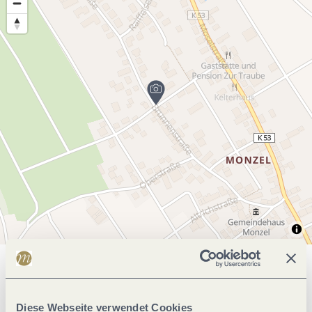
Allgemeine Informationen
Diese Webseite verwendet Cookies