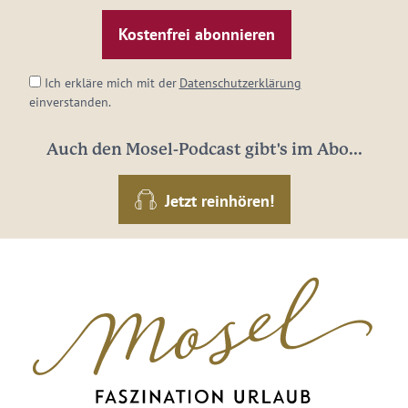
Mail-
Adresse:
*
Ich erkläre mich mit der
Datenschutzerklärung
einverstanden.
Auch den Mosel-Podcast gibt's im Abo...
Jetzt reinhören!