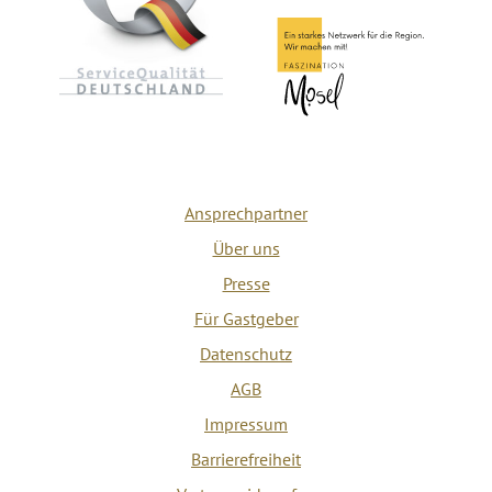
Ansprechpartner
Über uns
Presse
Für Gastgeber
Datenschutz
AGB
Impressum
Barrierefreiheit