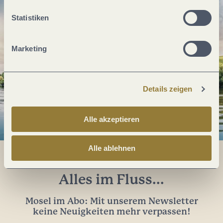
Statistiken
Marketing
Details zeigen
Alle akzeptieren
Alle ablehnen
Alles im Fluss...
Mosel im Abo: Mit unserem Newsletter
keine Neuigkeiten mehr verpassen!