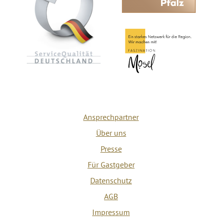
Ansprechpartner
Über uns
Presse
Für Gastgeber
Datenschutz
AGB
Impressum