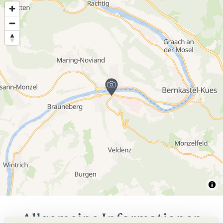
Allgemeine Informationen