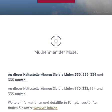
© Bjoern Wylezich
Mülheim an der Mosel
An dieser Haltestelle können Sie die Linien 330, 332, 334 und
335 nutzen.
An dieser Haltestelle können Sie die Linien 330, 332, 334 und
335 nutzen.
Weitere Informationen und detaillierte Fahrplanauskünfte
finden Sie unter
www.vrt-info.de