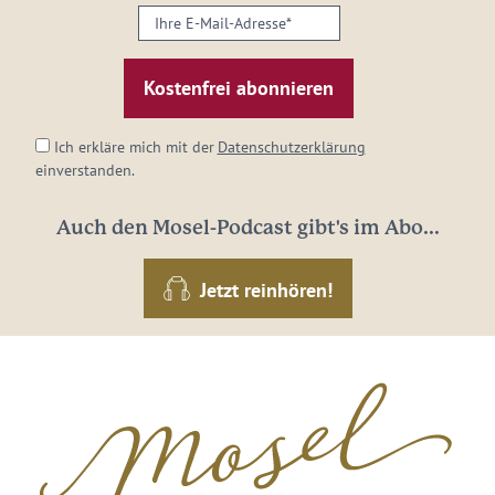
Ihre
E-
Mail-
Adresse:
*
Ich erkläre mich mit der
Datenschutzerklärung
einverstanden.
Auch den Mosel-Podcast gibt's im Abo...
Jetzt reinhören!