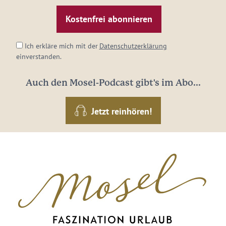
Mail-
Adresse:
*
Ich erkläre mich mit der
Datenschutzerklärung
einverstanden.
Auch den Mosel-Podcast gibt's im Abo...
Jetzt reinhören!