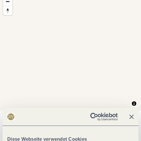
Allgemeine Informationen
Diese Webseite verwendet Cookies