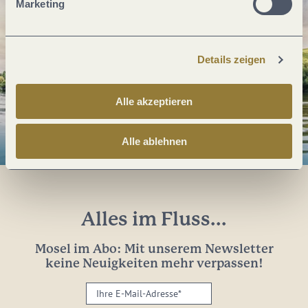
Marketing
Details zeigen
Alle akzeptieren
Alle ablehnen
Alles im Fluss...
Mosel im Abo: Mit unserem Newsletter
keine Neuigkeiten mehr verpassen!
Ihre
E-