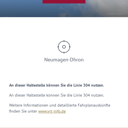
© Bjoern Wylezich
Neumagen-Dhron
An dieser Haltestelle können Sie die Linie 304 nutzen.
An dieser Haltestelle können Sie die Linie 304 nutzen.
Weitere Informationen und detaillierte Fahrplanauskünfte
finden Sie unter
www.vrt-info.de