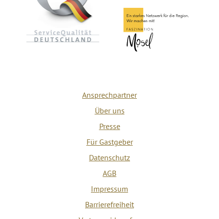
Ansprechpartner
Über uns
Presse
Für Gastgeber
Datenschutz
AGB
Impressum
Barrierefreiheit