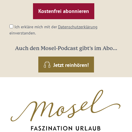
Mail-
Adresse:
*
Ich erkläre mich mit der
Datenschutzerklärung
einverstanden.
Auch den Mosel-Podcast gibt's im Abo...
Jetzt reinhören!