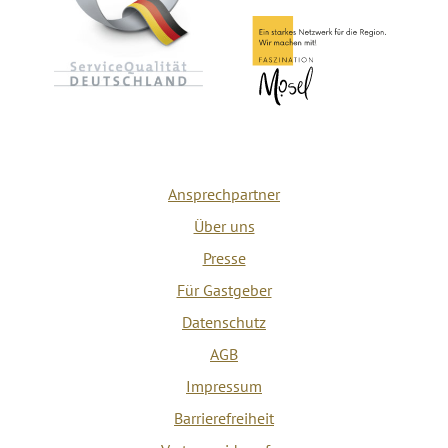
Ansprechpartner
Über uns
Presse
Für Gastgeber
Datenschutz
AGB
Impressum
Barrierefreiheit