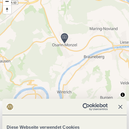
Allgemeine Informationen
Diese Webseite verwendet Cookies