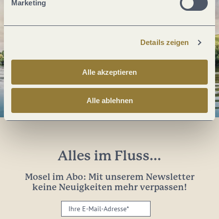
Marketing
Details zeigen
Alle akzeptieren
Alle ablehnen
Alles im Fluss...
Mosel im Abo: Mit unserem Newsletter
keine Neuigkeiten mehr verpassen!
Ihre
E-