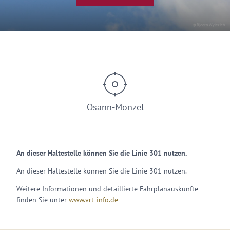
© Bjoern Wylezich
Osann-Monzel
An dieser Haltestelle können Sie die Linie 301 nutzen.
An dieser Haltestelle können Sie die Linie 301 nutzen.
Weitere Informationen und detaillierte Fahrplanauskünfte
finden Sie unter
www.vrt-info.de