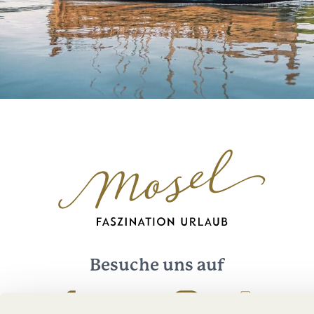
Besuche uns auf
Facebook
Youtube
Instagram
Podcast