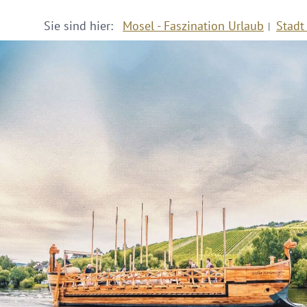
Sie sind hier:
Mosel - Faszination Urlaub
Stadt