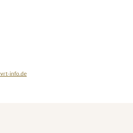
rt-info.de