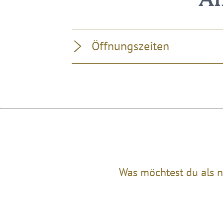
Al
Öffnungszeiten
Was möchtest du als n