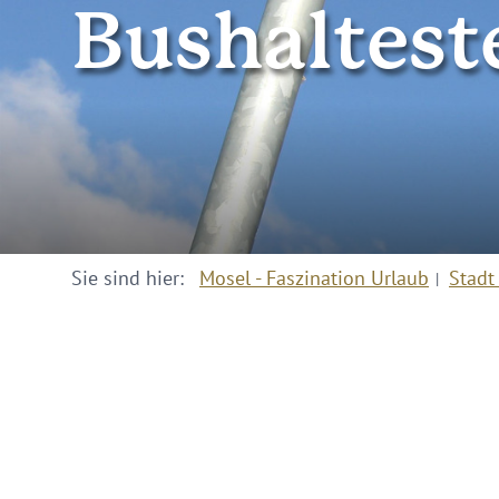
Bushalteste
Sie sind hier:
Mosel - Faszination Urlaub
Stadt