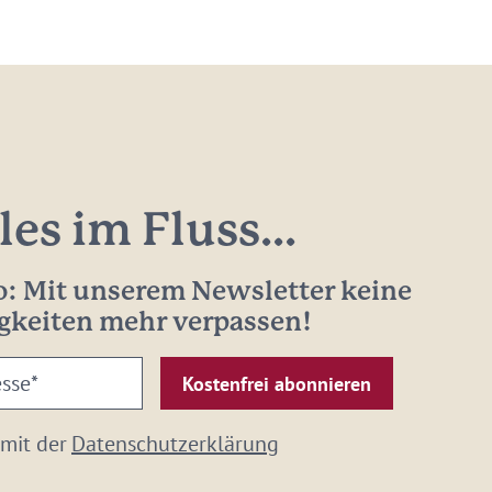
les im Fluss...
: Mit unserem Newsletter keine
gkeiten mehr verpassen!
 mit der
Datenschutzerklärung