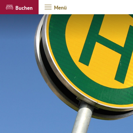
Menü
Buchen