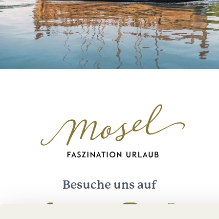
Besuche uns auf
Facebook
Youtube
Instagram
Podcast