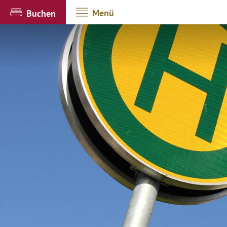
Menü
Buchen