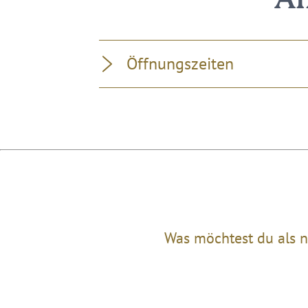
Al
Öffnungszeiten
Was möchtest du als n