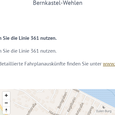
Bernkastel-Wehlen
 Sie die Linie 361 nutzen.
 Sie die Linie 361 nutzen.
etaillierte Fahrplanauskünfte finden Sie unter
www.v