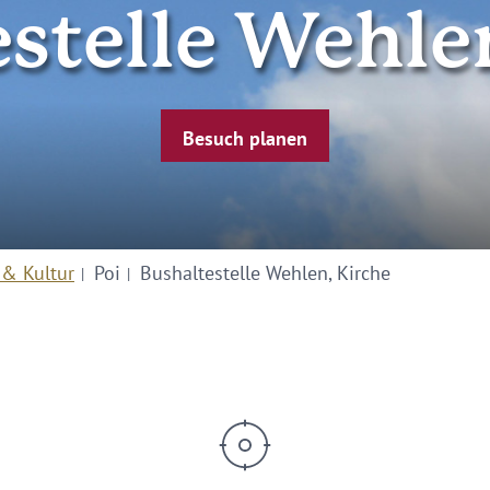
stelle Wehle
Besuch planen
 & Kultur
Poi
Bushaltestelle Wehlen, Kirche