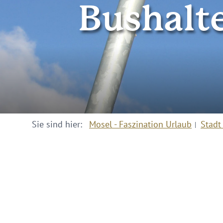
Bushalte
Sie sind hier:
Mosel - Faszination Urlaub
Stadt