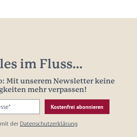
les im Fluss...
: Mit unserem Newsletter keine
gkeiten mehr verpassen!
 mit der
Datenschutzerklärung