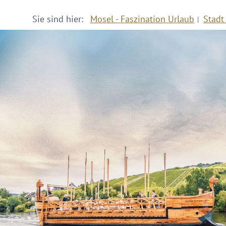
Sie sind hier:
Mosel - Faszination Urlaub
Stadt