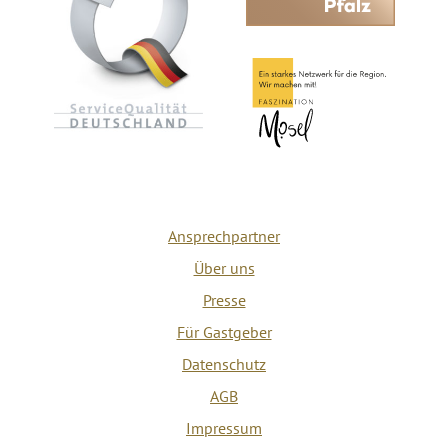
Ansprechpartner
Über uns
Presse
Für Gastgeber
Datenschutz
AGB
Impressum