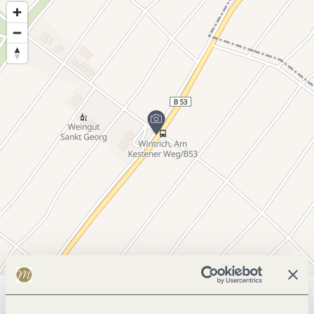
Allgemeine Informationen