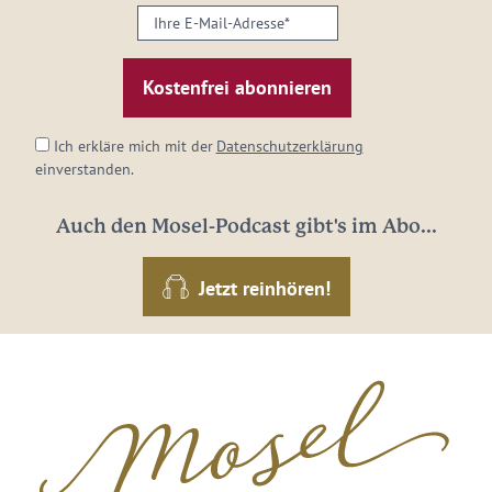
Ihre
E-
Mail-
Adresse:
*
Ich erkläre mich mit der
Datenschutzerklärung
einverstanden.
Auch den Mosel-Podcast gibt's im Abo...
Jetzt reinhören!