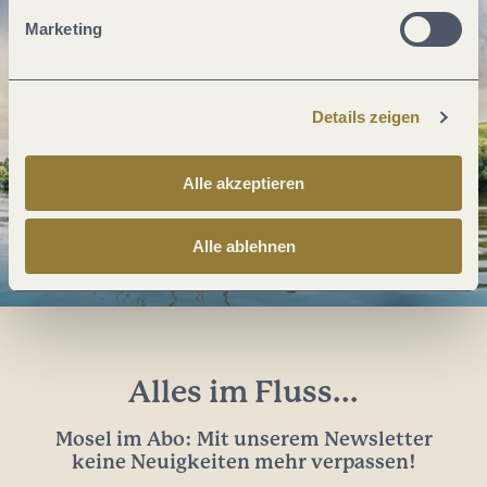
Marketing
Details zeigen
Alle akzeptieren
Alle ablehnen
Alles im Fluss...
Mosel im Abo: Mit unserem Newsletter
keine Neuigkeiten mehr verpassen!