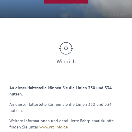
© Bjoern Wylezich
Wintrich
An dieser Haltestelle können Sie die Linien 330 und 334
nutzen.
An dieser Haltestelle können Sie die Linien 330 und 334
nutzen.
Weitere Informationen und detaillierte Fahrplanauskünfte
finden Sie unter
www.vrt-info.de