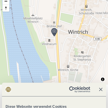
Allgemeine Informationen
Diese Webseite verwendet Cookies