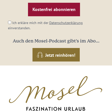
Mail-
Adresse:
*
Ich erkläre mich mit der
Datenschutzerklärung
einverstanden.
Auch den Mosel-Podcast gibt's im Abo...
Jetzt reinhören!