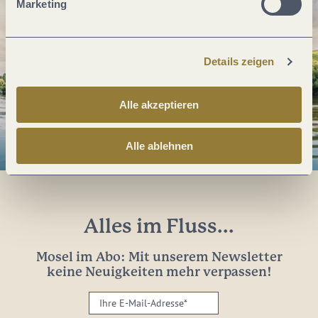
Marketing
Details zeigen
Alle akzeptieren
Alle ablehnen
Alles im Fluss...
Mosel im Abo: Mit unserem Newsletter
keine Neuigkeiten mehr verpassen!
Ihre
E-