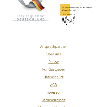
Ansprechpartner
Über uns
Presse
Für Gastgeber
Datenschutz
AGB
Impressum
Barrierefreiheit