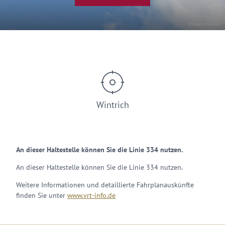
© Bjoern Wylezich
Wintrich
An dieser Haltestelle können Sie die Linie 334 nutzen.
An dieser Haltestelle können Sie die Linie 334 nutzen.
Weitere Informationen und detaillierte Fahrplanauskünfte
finden Sie unter
www.vrt-info.de