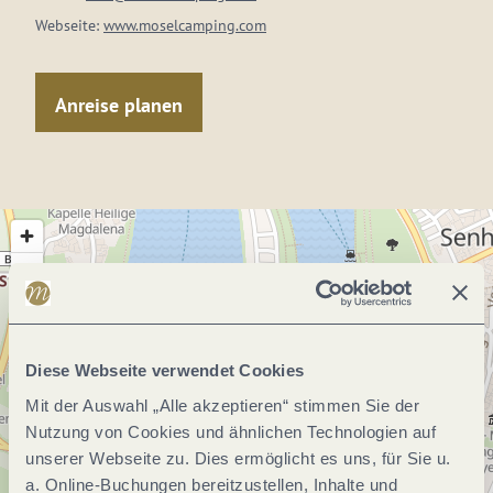
Webseite:
www.moselcamping.com
Anreise planen
Diese Webseite verwendet Cookies
Mit der Auswahl „Alle akzeptieren“ stimmen Sie der
Nutzung von Cookies und ähnlichen Technologien auf
unserer Webseite zu. Dies ermöglicht es uns, für Sie u.
a. Online-Buchungen bereitzustellen, Inhalte und