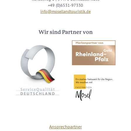
+49 (0)6531-97330
info@mosellandtouristik.de
Wir sind Partner von
Ansprechpartner