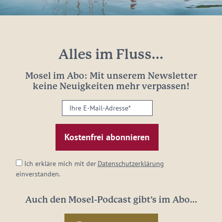
Alles im Fluss...
Mosel im Abo: Mit unserem Newsletter
keine Neuigkeiten mehr verpassen!
Ihre
E-
Mail-
Adresse:
*
Ich erkläre mich mit der
Datenschutzerklärung
einverstanden.
Auch den Mosel-Podcast gibt's im Abo...