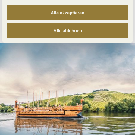
Alle akzeptieren
Anreise planen
PDF erzeugen
Alle ablehnen