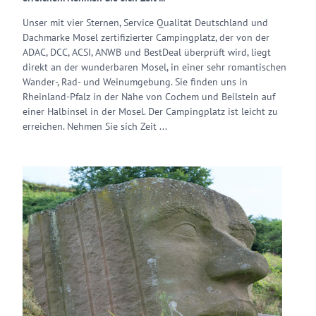
Unser mit vier Sternen, Service Qualität Deutschland und
Dachmarke Mosel zertifizierter Campingplatz, der von der
ADAC, DCC, ACSI, ANWB und BestDeal überprüft wird, liegt
direkt an der wunderbaren Mosel, in einer sehr romantischen
Wander-, Rad- und Weinumgebung. Sie finden uns in
Rheinland-Pfalz in der Nähe von Cochem und Beilstein auf
einer Halbinsel in der Mosel. Der Campingplatz ist leicht zu
erreichen. Nehmen Sie sich Zeit ...