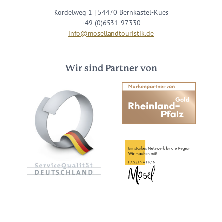
Kordelweg 1 | 54470 Bernkastel-Kues
+49 (0)6531-97330
info@mosellandtouristik.de
Wir sind Partner von