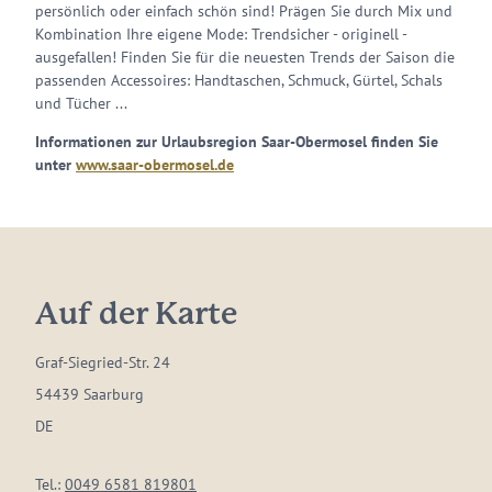
persönlich oder einfach schön sind! Prägen Sie durch Mix und
Kombination Ihre eigene Mode: Trendsicher - originell -
ausgefallen! Finden Sie für die neuesten Trends der Saison die
passenden Accessoires: Handtaschen, Schmuck, Gürtel, Schals
und Tücher ...
Informationen zur Urlaubsregion Saar-Obermosel finden Sie
unter
www.saar-obermosel.de
Auf der Karte
Graf-Siegried-Str. 24
54439 Saarburg
DE
Tel.:
0049 6581 819801