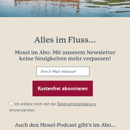
Alles im Fluss...
Mosel im Abo: Mit unserem Newsletter
keine Neuigkeiten mehr verpassen!
Ihre
E-
Mail-
Adresse:
*
Ich erkläre mich mit der
Datenschutzerklärung
einverstanden.
Auch den Mosel-Podcast gibt's im Abo...