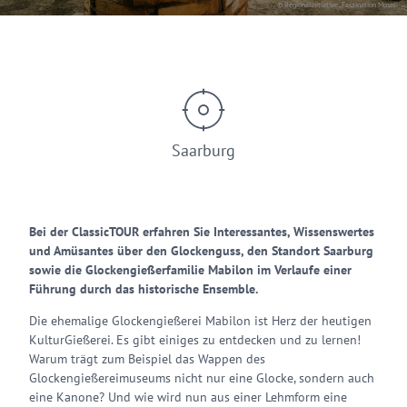
© Regionalinitiative „Faszination Mosel"
Saarburg
Bei der ClassicTOUR erfahren Sie Interessantes, Wissenswertes
und Amüsantes über den Glockenguss, den Standort Saarburg
sowie die Glockengießerfamilie Mabilon im Verlaufe einer
Führung durch das historische Ensemble.
Die ehemalige Glockengießerei Mabilon ist Herz der heutigen
KulturGießerei. Es gibt einiges zu entdecken und zu lernen!
Warum trägt zum Beispiel das Wappen des
Glockengießereimuseums nicht nur eine Glocke, sondern auch
eine Kanone? Und wie wird nun aus einer Lehmform eine