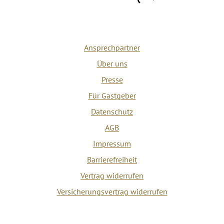
Ansprechpartner
Über uns
Presse
Für Gastgeber
Datenschutz
AGB
Impressum
Barrierefreiheit
Vertrag widerrufen
Versicherungsvertrag widerrufen