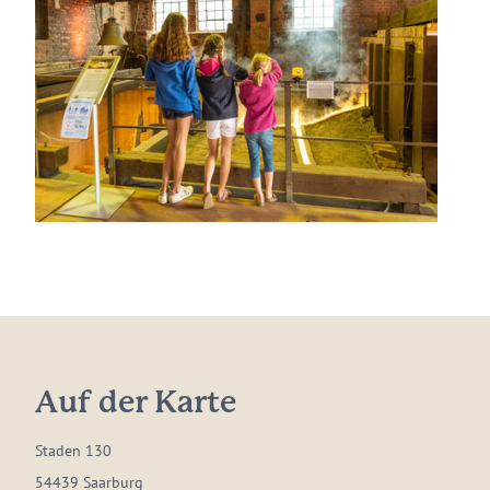
Auf der Karte
Staden 130
54439 Saarburg