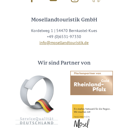
Mosellandtouristik GmbH
Kordelweg 1 | 54470 Bernkastel-Kues
+49 (0)6531-97330
info@mosellandtouristik.de
Wir sind Partner von