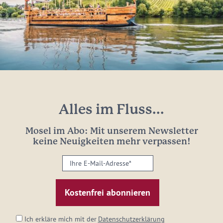
Alles im Fluss...
Mosel im Abo: Mit unserem Newsletter
keine Neuigkeiten mehr verpassen!
Ihre
E-
Mail-
Adresse:
*
Ich erkläre mich mit der
Datenschutzerklärung