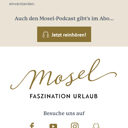
einverstanden.
Auch den Mosel-Podcast gibt's im Abo...
Jetzt reinhören!
Besuche uns auf
Facebook
Youtube
Instagram
Podcast