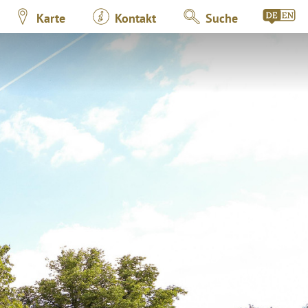
Karte
Kontakt
Suche