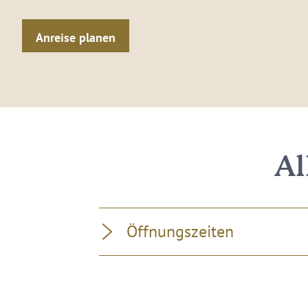
Anreise planen
Al
Öffnungszeiten