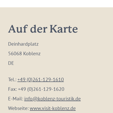
Auf der Karte
Deinhardplatz
56068 Koblenz
DE
Tel.:
+49 (0)261-129-1610
Fax:
+49 (0)261-129-1620
E-Mail:
info@koblenz-touristik.de
Webseite:
www.visit-koblenz.de