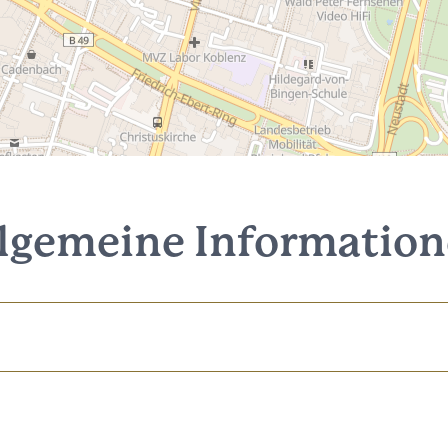
lgemeine Informatio