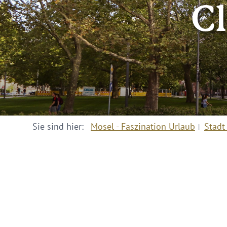
C
Sie sind hier:
Mosel - Faszination Urlaub
Stadt