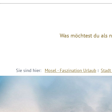
Was möchtest du als n
Sie sind hier:
Mosel - Faszination Urlaub
Stadt