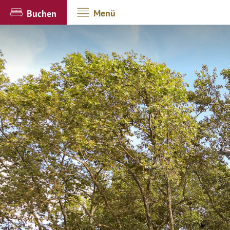
Menü
Buchen