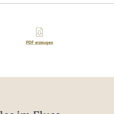
PDF erzeugen