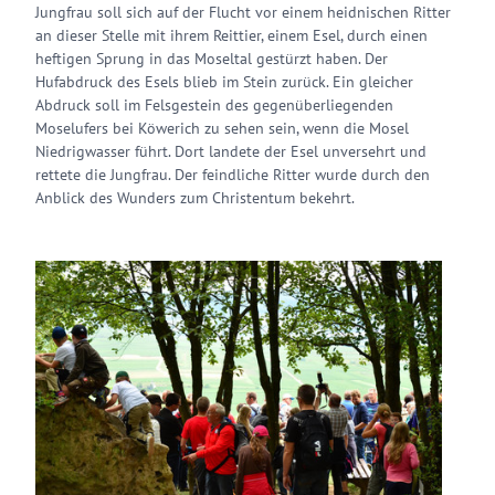
Jungfrau soll sich auf der Flucht vor einem heidnischen Ritter
an dieser Stelle mit ihrem Reittier, einem Esel, durch einen
heftigen Sprung in das Moseltal gestürzt haben. Der
Hufabdruck des Esels blieb im Stein zurück. Ein gleicher
Abdruck soll im Felsgestein des gegenüberliegenden
Moselufers bei Köwerich zu sehen sein, wenn die Mosel
Niedrigwasser führt. Dort landete der Esel unversehrt und
rettete die Jungfrau. Der feindliche Ritter wurde durch den
Anblick des Wunders zum Christentum bekehrt.