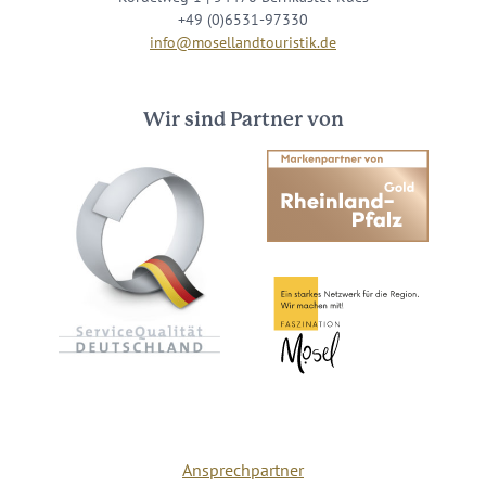
+49 (0)6531-97330
info@mosellandtouristik.de
Wir sind Partner von
Ansprechpartner