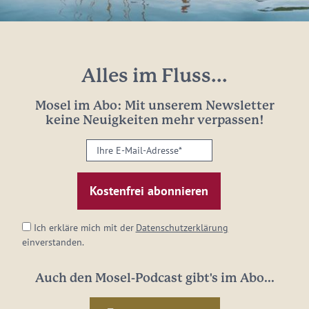
Alles im Fluss...
Mosel im Abo: Mit unserem Newsletter
keine Neuigkeiten mehr verpassen!
Ihre
E-
Mail-
Adresse:
*
Ich erkläre mich mit der
Datenschutzerklärung
einverstanden.
Auch den Mosel-Podcast gibt's im Abo...