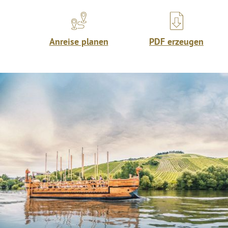
Anreise planen
PDF erzeugen