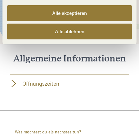
Alle akzeptieren
Alle ablehnen
Allgemeine Informationen
Öffnungszeiten
Was möchtest du als nächstes tun?