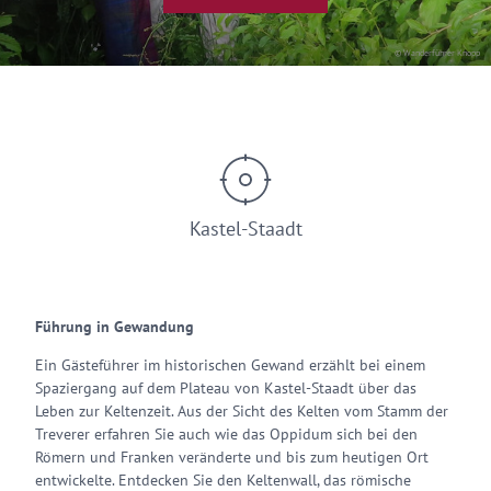
© Wanderführer Knopp
Kastel-Staadt
Führung in Gewandung
Ein Gästeführer im historischen Gewand erzählt bei einem
Spaziergang auf dem Plateau von Kastel-Staadt über das
Leben zur Keltenzeit. Aus der Sicht des Kelten vom Stamm der
Treverer erfahren Sie auch wie das Oppidum sich bei den
Römern und Franken veränderte und bis zum heutigen Ort
entwickelte. Entdecken Sie den Keltenwall, das römische