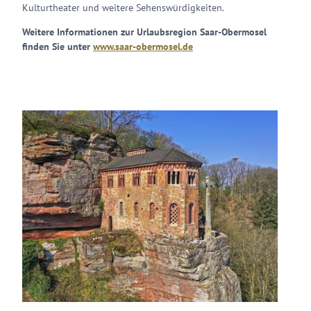
Kulturtheater und weitere Sehenswürdigkeiten.
Weitere Informationen zur Urlaubsregion Saar-Obermosel
finden Sie unter
www.saar-obermosel.de