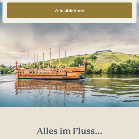
Alle ablehnen
Alles im Fluss...