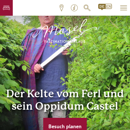
Der Kelte vom Ferl und
sein Oppidum Castel
Besuch planen