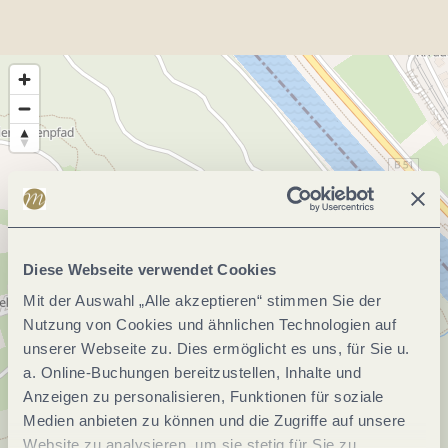
Diese Webseite verwendet Cookies
Mit der Auswahl „Alle akzeptieren“ stimmen Sie der
Nutzung von Cookies und ähnlichen Technologien auf
unserer Webseite zu. Dies ermöglicht es uns, für Sie u.
a. Online-Buchungen bereitzustellen, Inhalte und
Anzeigen zu personalisieren, Funktionen für soziale
Medien anbieten zu können und die Zugriffe auf unsere
Website zu analysieren, um sie stetig für Sie zu