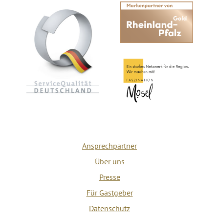
Ansprechpartner
Über uns
Presse
Für Gastgeber
Datenschutz