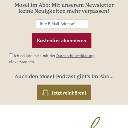
Mosel im Abo: Mit unserem Newsletter
keine Neuigkeiten mehr verpassen!
Ihre
E-
Mail-
Adresse:
*
Ich erkläre mich mit der
Datenschutzerklärung
einverstanden.
Auch den Mosel-Podcast gibt's im Abo...
Jetzt reinhören!