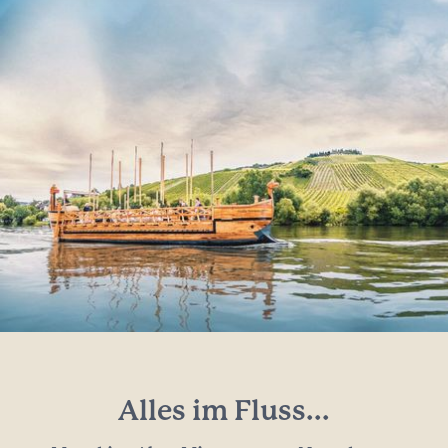
Alles im Fluss...