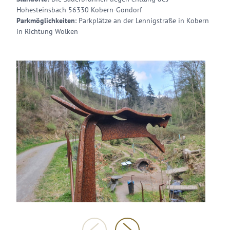
Hohesteinsbach 56330 Kobern-Gondorf
Parkmöglichkeiten
: Parkplätze an der Lennigstraße in Kobern
in Richtung Wolken