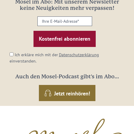
Mosel im Abo: Mit unserem Newsletter
keine Neuigkeiten mehr verpassen!
Ihre
E-
Mail-
Adresse:
*
Ich erkläre mich mit der
Datenschutzerklärung
einverstanden.
Auch den Mosel-Podcast gibt's im Abo...
Jetzt reinhören!