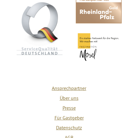
Ansprechpartner
Über uns
Presse
Für Gastgeber
Datenschutz
AGB