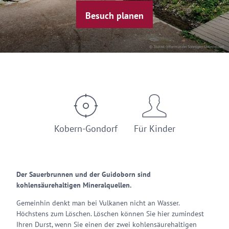
Besuch planen
© Tourist-Information Sonnigen Untermosel
Kobern-Gondorf
Für Kinder
Der Sauerbrunnen und der Guidoborn sind
kohlensäurehaltigen Mineralquellen.
Gemeinhin denkt man bei Vulkanen nicht an Wasser.
Höchstens zum Löschen. Löschen können Sie hier zumindest
Ihren Durst, wenn Sie einen der zwei kohlensäurehaltigen