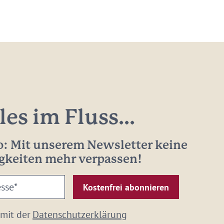
les im Fluss...
: Mit unserem Newsletter keine
gkeiten mehr verpassen!
 mit der
Datenschutzerklärung