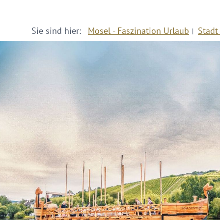
Sie sind hier:
Mosel - Faszination Urlaub
Stadt