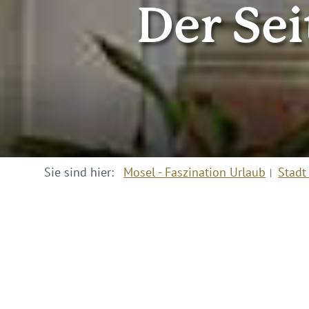
Der Sei
Sie sind hier:
Mosel - Faszination Urlaub
Stadt