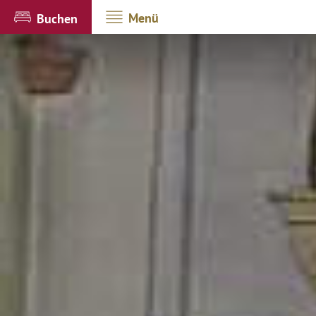
Menü
Buchen