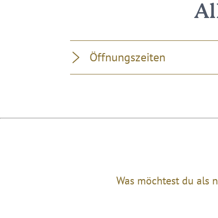
Al
Öffnungszeiten
Was möchtest du als n