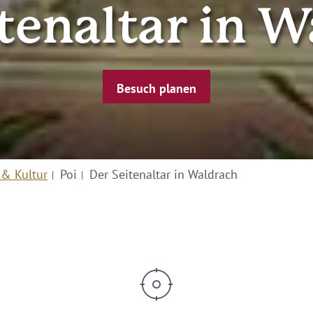
tenaltar in 
Besuch planen
 & Kultur
Poi
Der Seitenaltar in Waldrach