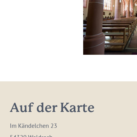
Auf der Karte
Im Kändelchen 23