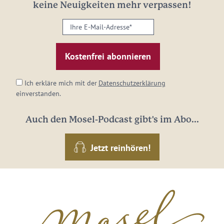
keine Neuigkeiten mehr verpassen!
Ihre
E-
Mail-
Adresse:
*
Ich erkläre mich mit der
Datenschutzerklärung
einverstanden.
Auch den Mosel-Podcast gibt's im Abo...
Jetzt reinhören!