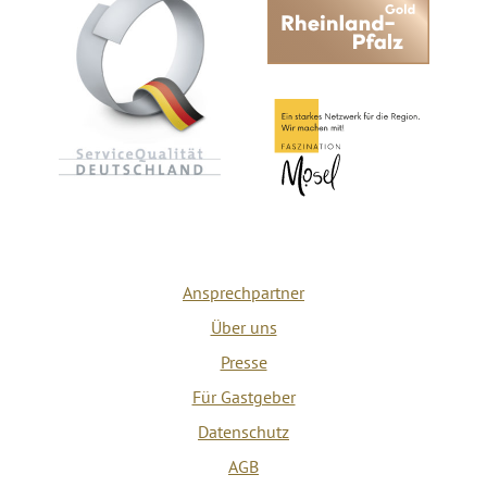
Ansprechpartner
Über uns
Presse
Für Gastgeber
Datenschutz
AGB