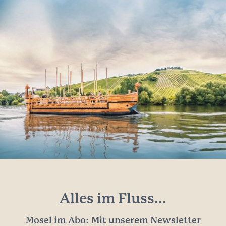
Alles im Fluss...
Mosel im Abo: Mit unserem Newsletter