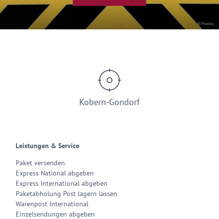
© Pixabay
Kobern-Gondorf
Leistungen & Service
Paket versenden
Express National abgeben
Express International abgeben
Paketabholung Post lagern lassen
Warenpost International
Einzelsendungen abgeben