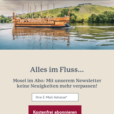
Alles im Fluss...
Mosel im Abo: Mit unserem Newsletter
keine Neuigkeiten mehr verpassen!
Ihre
E-
Mail-
Adresse: