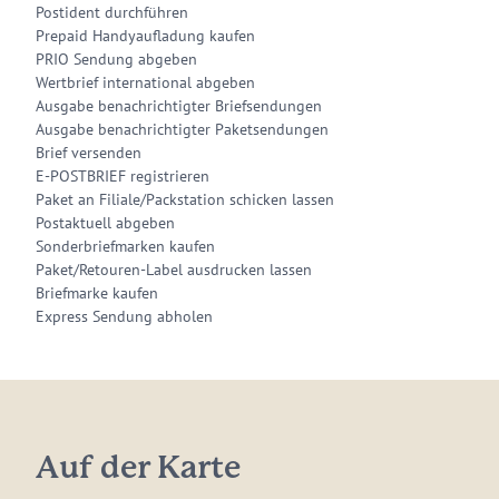
Postident durchführen
Prepaid Handyaufladung kaufen
PRIO Sendung abgeben
Wertbrief international abgeben
Ausgabe benachrichtigter Briefsendungen
Ausgabe benachrichtigter Paketsendungen
Brief versenden
E-POSTBRIEF registrieren
Paket an Filiale/Packstation schicken lassen
Postaktuell abgeben
Sonderbriefmarken kaufen
Paket/Retouren-Label ausdrucken lassen
Briefmarke kaufen
Express Sendung abholen
Auf der Karte