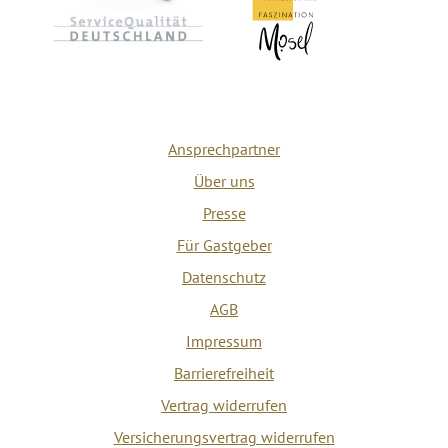
Ansprechpartner
Über uns
Presse
Für Gastgeber
Datenschutz
AGB
Impressum
Barrierefreiheit
Vertrag widerrufen
Versicherungsvertrag widerrufen