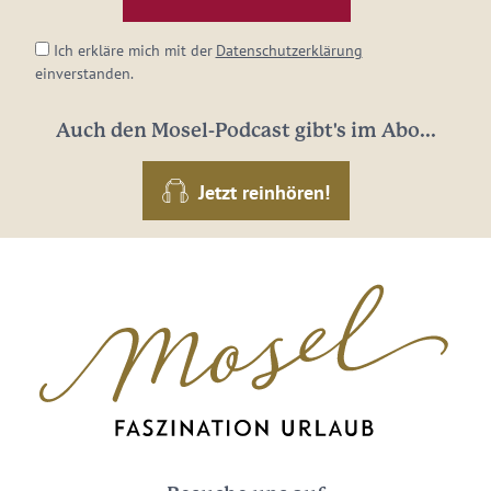
*
Ich erkläre mich mit der
Datenschutzerklärung
einverstanden.
Auch den Mosel-Podcast gibt's im Abo...
Jetzt reinhören!