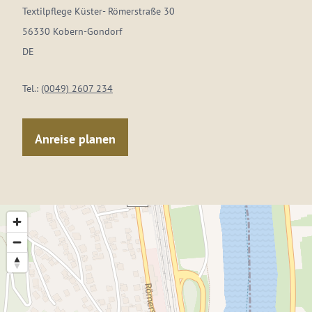
Textilpflege Küster- Römerstraße 30
56330 Kobern-Gondorf
DE
Tel.:
(0049) 2607 234
Anreise planen