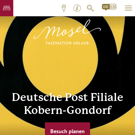
Deutsche Post Filiale
Kobern-Gondorf
Besuch planen