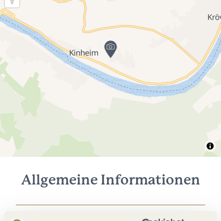
Allgemeine Informationen
Öffnungszeiten