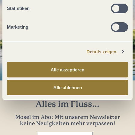
Statistiken
Marketing
Details zeigen
Alle akzeptieren
Alle ablehnen
Alles im Fluss...
Mosel im Abo: Mit unserem Newsletter
keine Neuigkeiten mehr verpassen!
Ihre