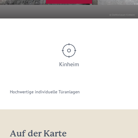
© DieWerkstatt Kinheim
Kinheim
Hochwertige individuelle Türanlagen
Auf der Karte