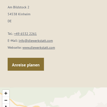
Am Bildstock 2
54538 Kinheim
DE
Tel.:
+49 6532 2261
E-Mail:
info@diewerkstatt.com
Webseite:
www.diewerkstatt.com
Anreise planen