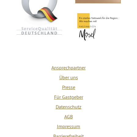
Ansprechpartner
Über uns
Presse
Für Gastgeber
Datenschutz
AGB
Impressum
Barrierefreiheit