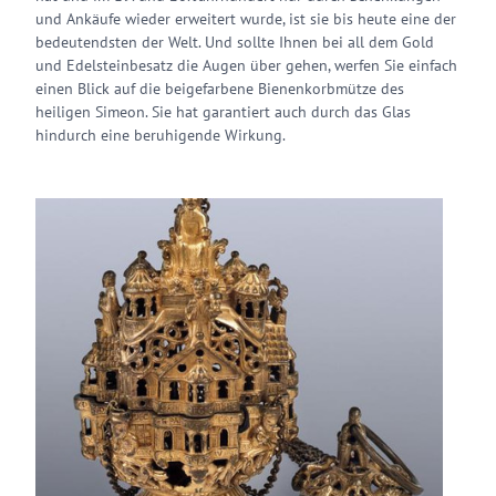
und Ankäufe wieder erweitert wurde, ist sie bis heute eine der
bedeutendsten der Welt. Und sollte Ihnen bei all dem Gold
und Edelsteinbesatz die Augen über gehen, werfen Sie einfach
einen Blick auf die beigefarbene Bienenkorbmütze des
heiligen Simeon. Sie hat garantiert auch durch das Glas
hindurch eine beruhigende Wirkung.