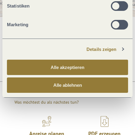
Statistiken
Marketing
Allgemeine Informationen
Details zeigen
Öffnungszeiten
Alle akzeptieren
Alle ablehnen
Was möchtest du als nächstes tun?
Anreise planen
PDF erzeugen