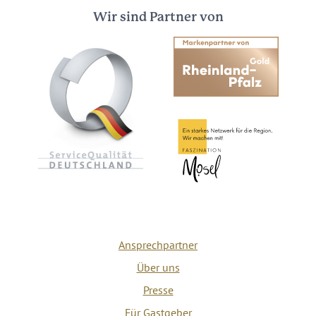
Wir sind Partner von
Ansprechpartner
Über uns
Presse
Für Gastgeber