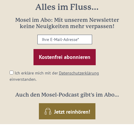
Alles im Fluss...
Mosel im Abo: Mit unserem Newsletter
keine Neuigkeiten mehr verpassen!
Ihre
E-
Mail-
Adresse:
*
Ich erkläre mich mit der
Datenschutzerklärung
einverstanden.
Auch den Mosel-Podcast gibt's im Abo...
Jetzt reinhören!