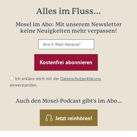
Alles im Fluss...
Mosel im Abo: Mit unserem Newsletter
keine Neuigkeiten mehr verpassen!
Ihre
E-
Mail-
Adresse:
*
Ich erkläre mich mit der
Datenschutzerklärung
einverstanden.
Auch den Mosel-Podcast gibt's im Abo...
Jetzt reinhören!