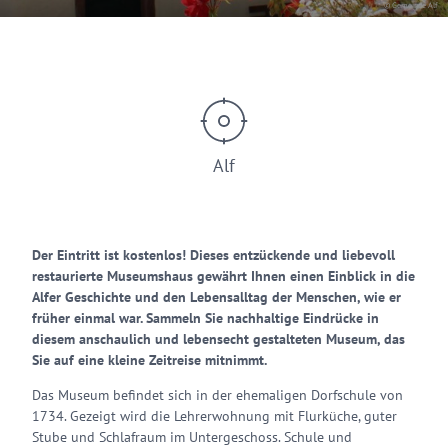
© Gemeinde Alf
Alf
Der Eintritt ist kostenlos! Dieses entzückende und liebevoll
restaurierte Museumshaus gewährt Ihnen einen Einblick in die
Alfer Geschichte und den Lebensalltag der Menschen, wie er
früher einmal war. Sammeln Sie nachhaltige Eindrücke in
diesem anschaulich und lebensecht gestalteten Museum, das
Sie auf eine kleine Zeitreise mitnimmt.
Das Museum befindet sich in der ehemaligen Dorfschule von
1734. Gezeigt wird die Lehrerwohnung mit Flurküche, guter
Stube und Schlafraum im Untergeschoss. Schule und