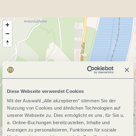
Diese Webseite verwendet Cookies
Mit der Auswahl „Alle akzeptieren“ stimmen Sie der
Nutzung von Cookies und ähnlichen Technologien auf
unserer Webseite zu. Dies ermöglicht es uns, für Sie u.
a. Online-Buchungen bereitzustellen, Inhalte und
Anzeigen zu personalisieren, Funktionen für soziale