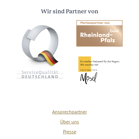
Wir sind Partner von
Ansprechpartner
Über uns
Presse