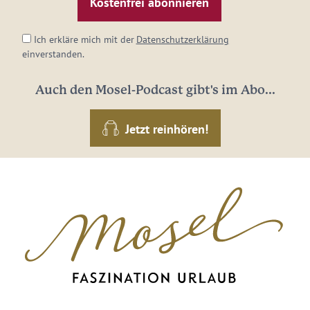
Adresse:
*
Ich erkläre mich mit der
Datenschutzerklärung
einverstanden.
Auch den Mosel-Podcast gibt's im Abo...
Jetzt reinhören!