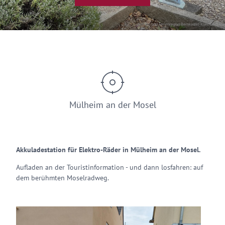
© Wein- und Ferienregion Bernkastel-Kues GmbH
Mülheim an der Mosel
Akkuladestation für Elektro-Räder in Mülheim an der Mosel.
Aufladen an der Touristinformation - und dann losfahren: auf
dem berühmten Moselradweg.