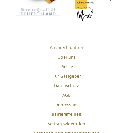
Ansprechpartner
Über uns
Presse
Für Gastgeber
Datenschutz
AGB
Impressum
Barrierefreiheit
Vertrag widerrufen