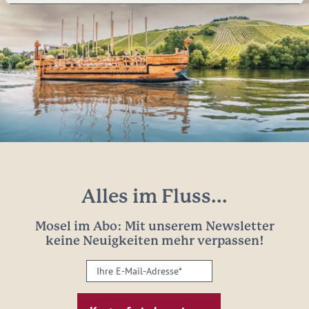
Alles im Fluss...
Mosel im Abo: Mit unserem Newsletter
keine Neuigkeiten mehr verpassen!
Ihre
E-
Mail-