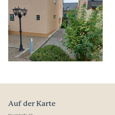
Auf der Karte