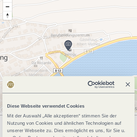
Diese Webseite verwendet Cookies
Mit der Auswahl „Alle akzeptieren“ stimmen Sie der
Nutzung von Cookies und ähnlichen Technologien auf
unserer Webseite zu. Dies ermöglicht es uns, für Sie u.
Was möchtest du als nächstes tun?