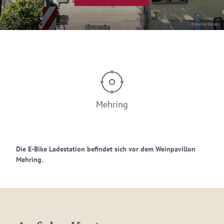
© Andrea Wisser
Mehring
Die E-Bike Ladestation befindet sich vor dem Weinpavillon
Mehring.