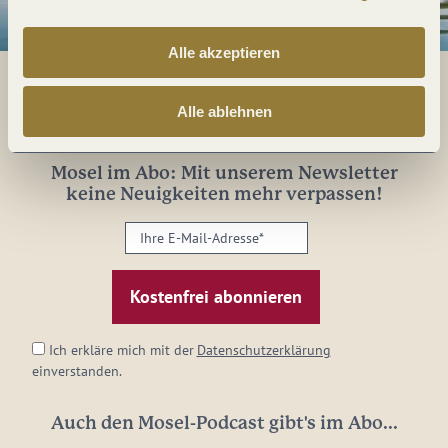
Alle akzeptieren
Alle ablehnen
Alles im Fluss...
Mosel im Abo: Mit unserem Newsletter
keine Neuigkeiten mehr verpassen!
Ihre
E-
Mail-
Adresse:
*
Ich erkläre mich mit der
Datenschutzerklärung
einverstanden.
Auch den Mosel-Podcast gibt's im Abo...