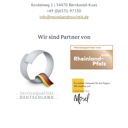
Kordelweg 1 | 54470 Bernkastel-Kues
+49 (0)6531-97330
info@mosellandtouristik.de
Wir sind Partner von