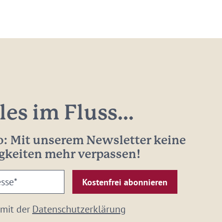
les im Fluss...
: Mit unserem Newsletter keine
gkeiten mehr verpassen!
 mit der
Datenschutzerklärung