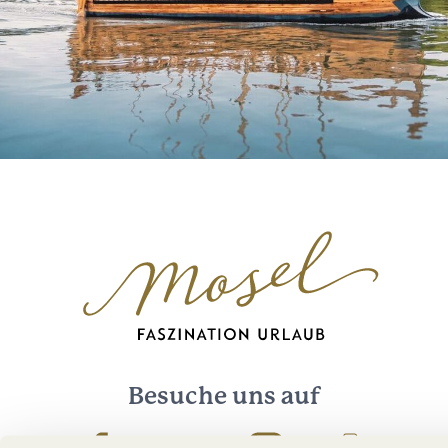
Besuche uns auf