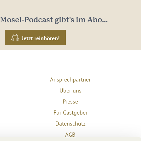
Mosel-Podcast gibt's im Abo...
Jetzt reinhören!
Ansprechpartner
Über uns
Presse
Für Gastgeber
Datenschutz
AGB