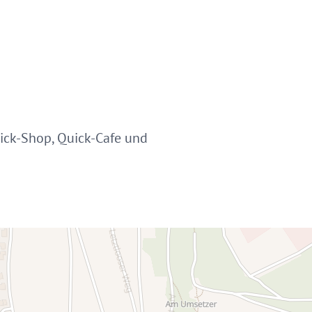
uick-Shop, Quick-Cafe und