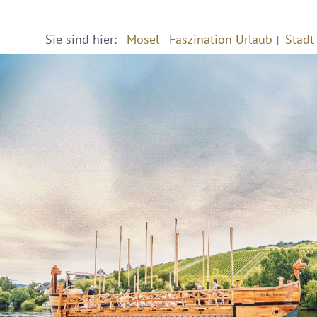
Sie sind hier:
Mosel - Faszination Urlaub
Stadt