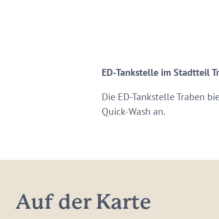
ED-Tankstelle im Stadtteil 
Die ED-Tankstelle Traben bie
Quick-Wash an.
Auf der Karte