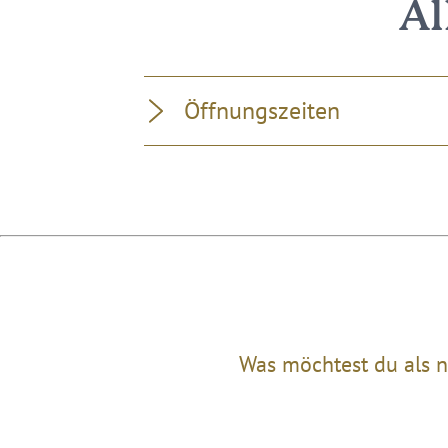
Al
Öffnungszeiten
Was möchtest du als n