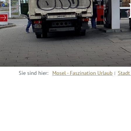
Sie sind hier:
Mosel - Faszination Urlaub
Stadt