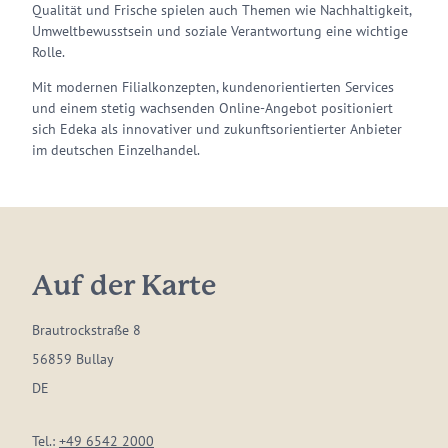
Qualität und Frische spielen auch Themen wie Nachhaltigkeit,
Umweltbewusstsein und soziale Verantwortung eine wichtige
Rolle.
Mit modernen Filialkonzepten, kundenorientierten Services
und einem stetig wachsenden Online-Angebot positioniert
sich Edeka als innovativer und zukunftsorientierter Anbieter
im deutschen Einzelhandel.
Auf der Karte
Brautrockstraße 8
56859 Bullay
DE
Tel.:
+49 6542 2000