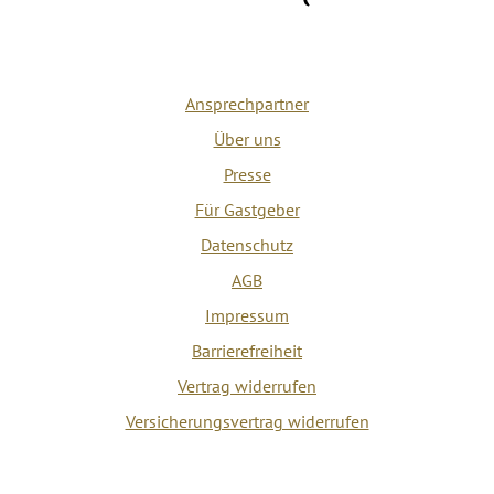
Ansprechpartner
Über uns
Presse
Für Gastgeber
Datenschutz
AGB
Impressum
Barrierefreiheit
Vertrag widerrufen
Versicherungsvertrag widerrufen