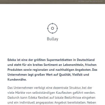
© Zeller Land Tourismus GmbH
Bullay
Edeka ist eine der größten Supermarktketten in Deutschland
und steht für ein breites Sortiment an Lebensmitteln, frischen
Produkten sowie regionalen und nachhaltigen Angeboten. Das
Unternehmen legt großen Wert auf Qualität, Vielfalt und
Kundennähe.
Das Unternehmen verfolgt eine dezentrale Struktur, bei der
viele Märkte von selbstständigen Kaufleuten geführt werden.
Dadurch kann Edeka flexibel auf lokale Bedürfnisse eingehen
und ein individuell angepasstes Angebot bereitstellen. Neben