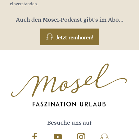
einverstanden.
Auch den Mosel-Podcast gibt's im Abo...
Jetzt reinhören!
Besuche uns auf
Facebook
Youtube
Instagram
Podcast