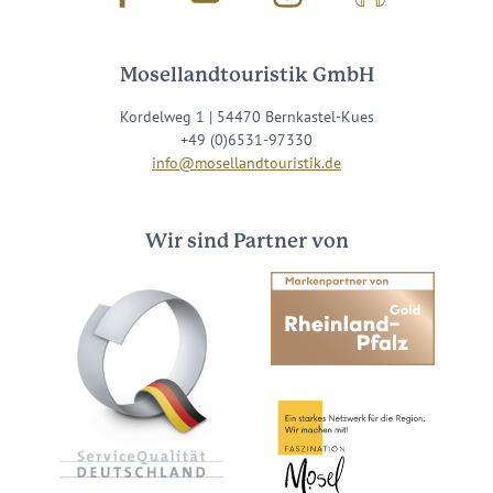
Mosellandtouristik GmbH
Kordelweg 1 | 54470 Bernkastel-Kues
+49 (0)6531-97330
info@mosellandtouristik.de
Wir sind Partner von