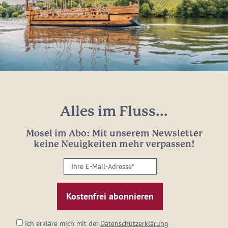
Alles im Fluss...
Mosel im Abo: Mit unserem Newsletter
keine Neuigkeiten mehr verpassen!
Ihre
E-
Mail-
Adresse:
*
Ich erkläre mich mit der
Datenschutzerklärung