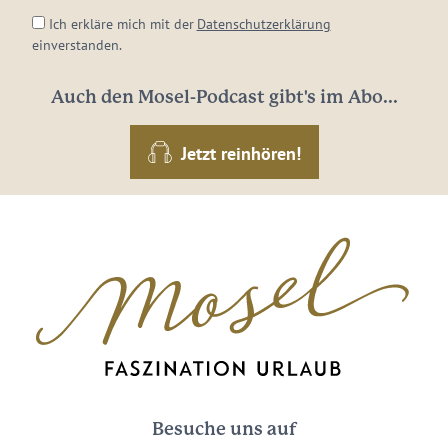
Ich erkläre mich mit der
Datenschutzerklärung
einverstanden.
Auch den Mosel-Podcast gibt's im Abo...
Jetzt reinhören!
Besuche uns auf