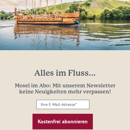
Alles im Fluss...
Mosel im Abo: Mit unserem Newsletter
keine Neuigkeiten mehr verpassen!
Ihre
E-
Mail-
Adresse:
*