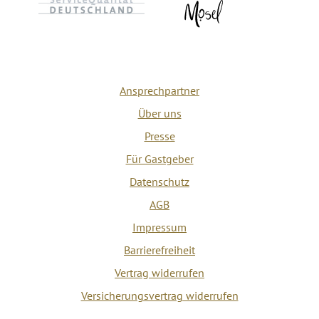
Ansprechpartner
Über uns
Presse
Für Gastgeber
Datenschutz
AGB
Impressum
Barrierefreiheit
Vertrag widerrufen
Versicherungsvertrag widerrufen