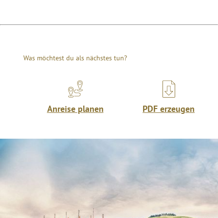
Was möchtest du als nächstes tun?
Anreise planen
PDF erzeugen