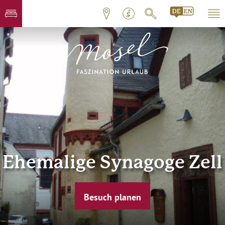
Ehemalige Synagoge Zell
Besuch planen