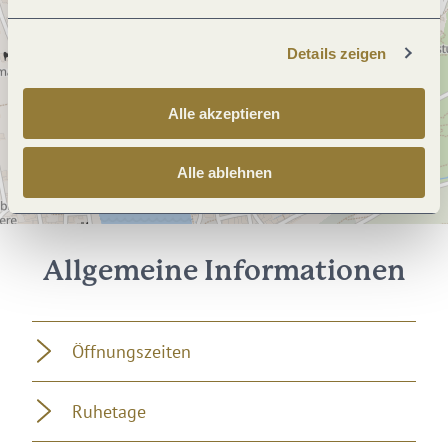
Details zeigen
Alle akzeptieren
Alle ablehnen
Allgemeine Informationen
Öffnungszeiten
Ruhetage