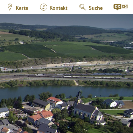
Karte
Kontakt
Suche