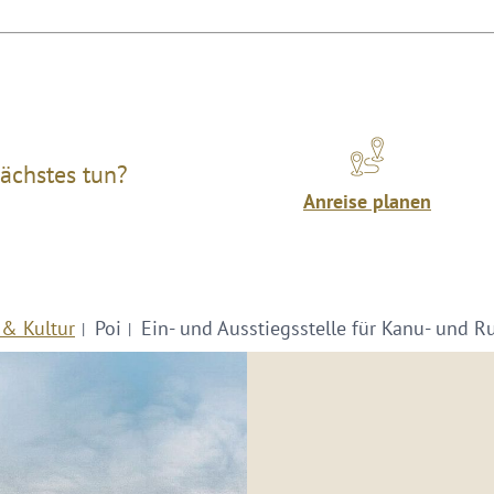
ächstes tun?
Anreise planen
 & Kultur
Poi
Ein- und Ausstiegsstelle für Kanu- und 