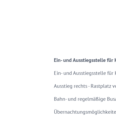
Ein- und Ausstiegsstelle fü
Ein- und Ausstiegsstelle fü
Ausstieg rechts - Rastplatz
Bahn- und regelmäßige Bu
Übernachtungsmöglichkeite