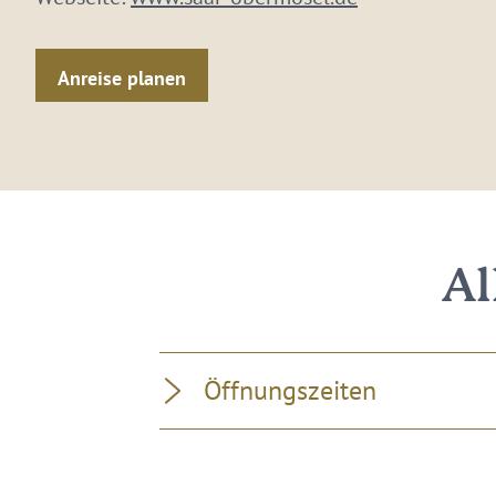
Anreise planen
Al
Öffnungszeiten