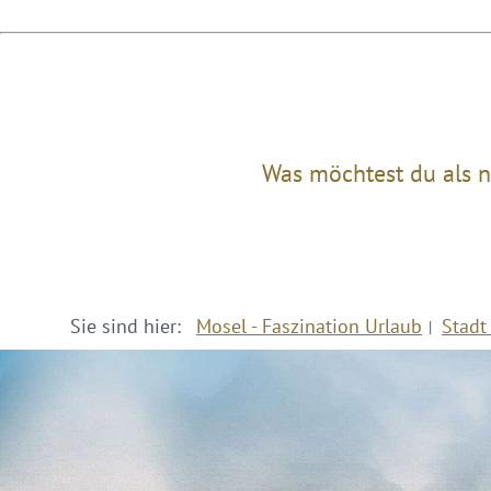
Was möchtest du als n
Sie sind hier:
Mosel - Faszination Urlaub
Stadt