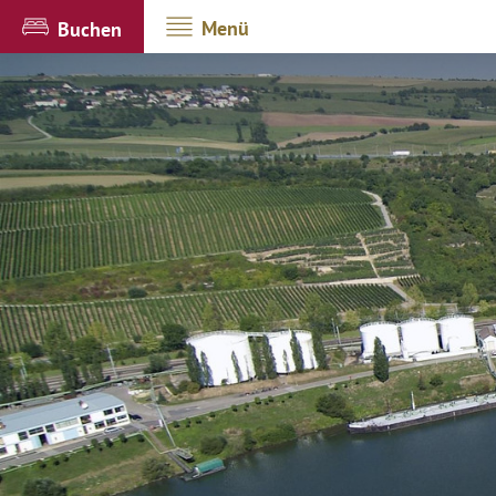
Menü
Buchen