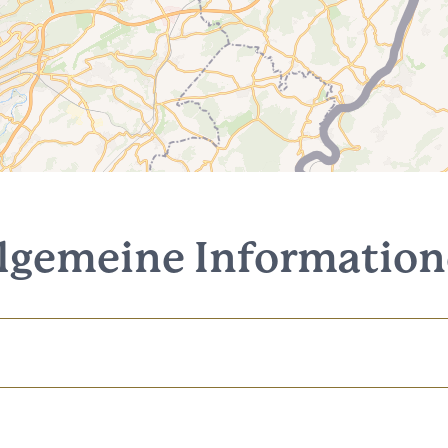
lgemeine Informatio