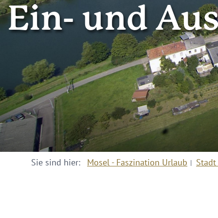
Ein- und Aus
Sie sind hier:
Mosel - Faszination Urlaub
Stadt