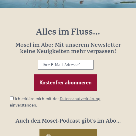
Alles im Fluss...
Mosel im Abo: Mit unserem Newsletter
keine Neuigkeiten mehr verpassen!
Ihre
E-
Mail-
Adresse:
*
Ich erkläre mich mit der
Datenschutzerklärung
einverstanden.
Auch den Mosel-Podcast gibt's im Abo...