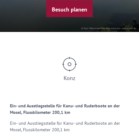
Besuch planen
© Saar-Obermosel-Touristik www.saar-obermosel.de
Konz
Ein- und Ausstiegsstelle für Kanu- und Ruderboote an der
Mosel, Flusskilometer 200,1 km
Ein- und Ausstiegsstelle für Kanu- und Ruderboote an der
Mosel, Flusskilometer 200,1 km