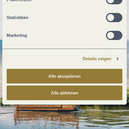
Statistiken
Anreise planen
PDF erzeugen
Marketing
Details zeigen
Alle akzeptieren
Alle ablehnen