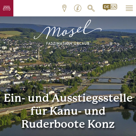
Ein- und Ausstiegsstelle
für Kanu- und
Ruderboote Konz