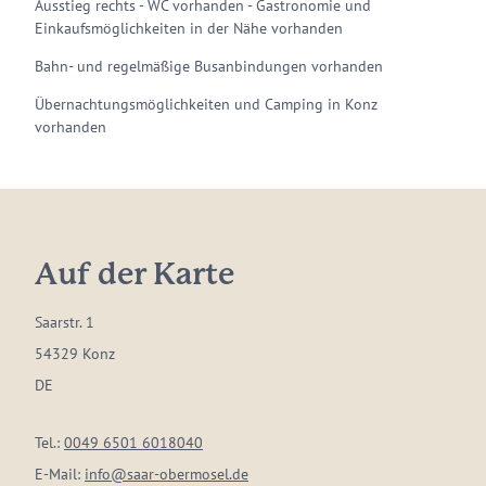
Ausstieg rechts - WC vorhanden - Gastronomie und
Einkaufsmöglichkeiten in der Nähe vorhanden
Bahn- und regelmäßige Busanbindungen vorhanden
Übernachtungsmöglichkeiten und Camping in Konz
vorhanden
Auf der Karte
Saarstr. 1
54329 Konz
DE
Tel.:
0049 6501 6018040
E-Mail:
info@saar-obermosel.de