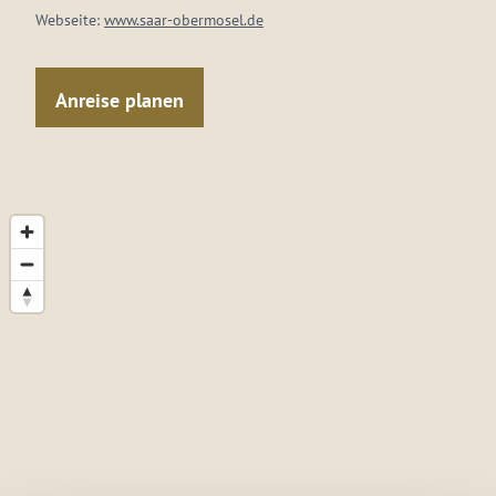
Webseite:
www.saar-obermosel.de
Anreise planen