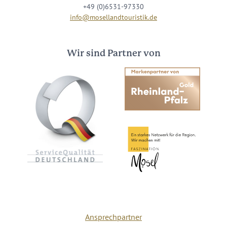
+49 (0)6531-97330
info@mosellandtouristik.de
Wir sind Partner von
Ansprechpartner