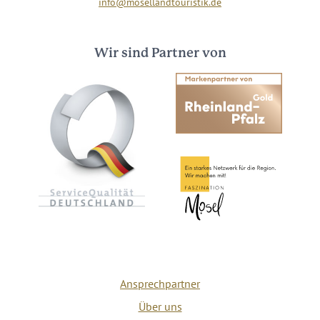
info@mosellandtouristik.de
Wir sind Partner von
Ansprechpartner
Über uns