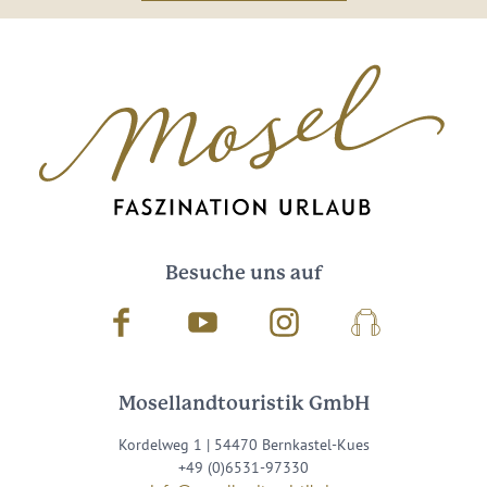
Besuche uns auf
Facebook
Youtube
Instagram
Podcast
Mosellandtouristik GmbH
Kordelweg 1 | 54470 Bernkastel-Kues
+49 (0)6531-97330