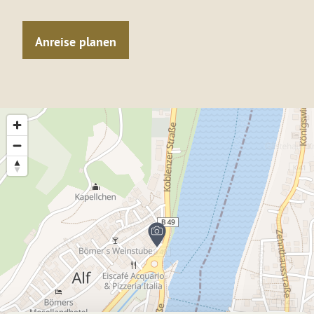
Anreise planen