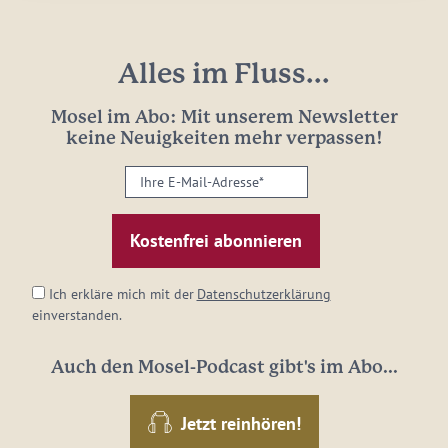
Alles im Fluss...
Mosel im Abo: Mit unserem Newsletter
keine Neuigkeiten mehr verpassen!
Ihre
E-
Mail-
Adresse:
*
Ich erkläre mich mit der
Datenschutzerklärung
einverstanden.
Auch den Mosel-Podcast gibt's im Abo...
Jetzt reinhören!