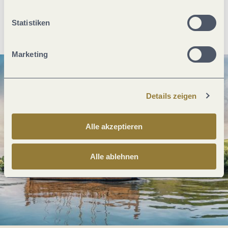
Anreise planen
PDF erzeugen
Statistiken
Marketing
Details zeigen
Alle akzeptieren
Alle ablehnen