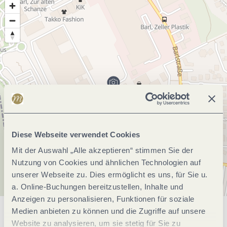
Diese Webseite verwendet Cookies
Mit der Auswahl „Alle akzeptieren“ stimmen Sie der
Nutzung von Cookies und ähnlichen Technologien auf
unserer Webseite zu. Dies ermöglicht es uns, für Sie u.
a. Online-Buchungen bereitzustellen, Inhalte und
Anzeigen zu personalisieren, Funktionen für soziale
Medien anbieten zu können und die Zugriffe auf unsere
Allgemeine Informationen
Website zu analysieren, um sie stetig für Sie zu