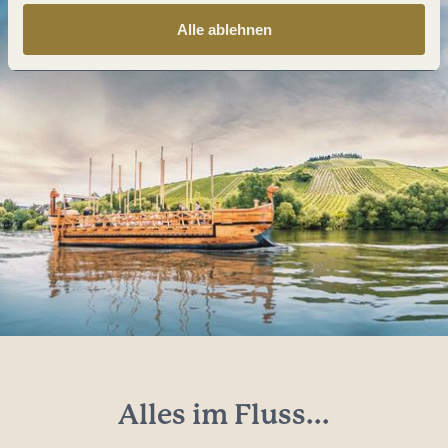
Alle ablehnen
Alles im Fluss...