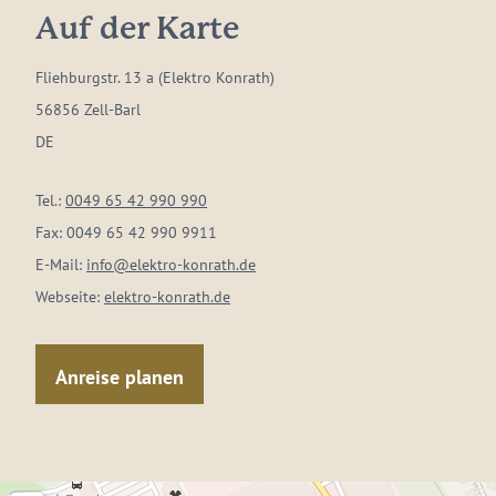
Auf der Karte
Fliehburgstr. 13 a (Elektro Konrath)
56856 Zell-Barl
DE
Tel.:
0049 65 42 990 990
Fax:
0049 65 42 990 9911
E-Mail:
info@elektro-konrath.de
Webseite:
elektro-konrath.de
Anreise planen