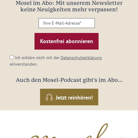
Mosel im Abo: Mit unserem Newsletter
keine Neuigkeiten mehr verpassen!
Ihre
E-
Mail-
Adresse:
*
Ich erkläre mich mit der
Datenschutzerklärung
einverstanden.
Auch den Mosel-Podcast gibt's im Abo...
Jetzt reinhören!