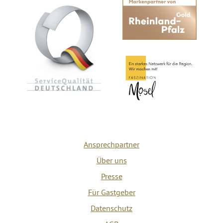
Ansprechpartner
Über uns
Presse
Für Gastgeber
Datenschutz